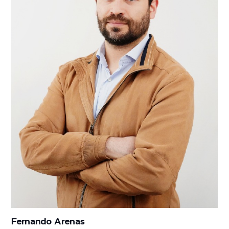
Fernando Arenas