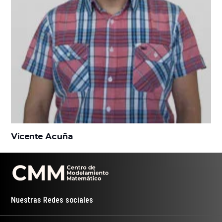
Vicente Acuña
Nuestras Redes sociales