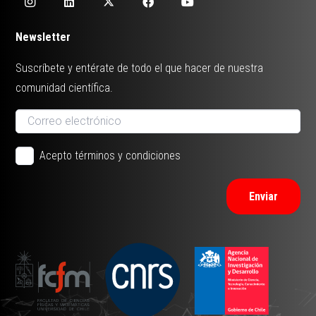
Newsletter
Suscríbete y entérate de todo el que hacer de nuestra
comunidad científica.
Acepto términos y condiciones
Enviar