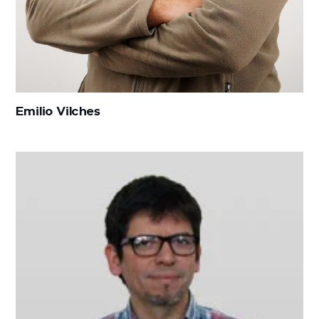
Emilio Vilches