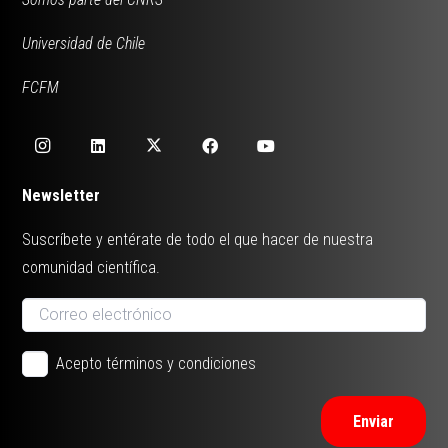
Universidad de Chile
FCFM
Newsletter
Suscríbete y entérate de todo el que hacer de nuestra
comunidad científica.
Acepto términos y condiciones
Enviar