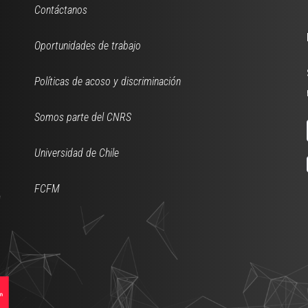
Contáctanos
Oportunidades de trabajo
Políticas de acoso y discriminación
Somos parte del CNRS
Universidad de Chile
FCFM