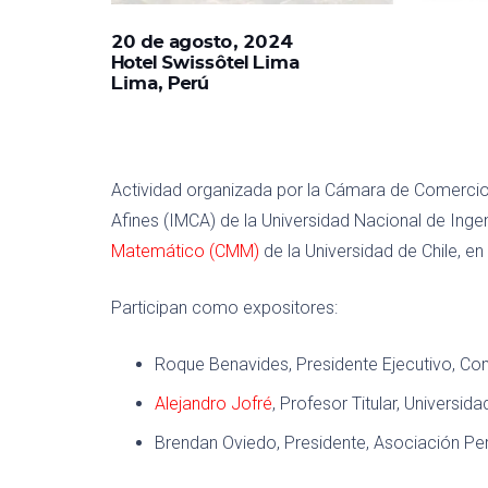
20 de agosto, 2024
Hotel Swissôtel Lima
Lima, Perú
Actividad organizada por la Cámara de Comercio 
Afines (IMCA) de la Universidad Nacional de Ingen
Matemático (CMM)
de la Universidad de Chile, en
Participan como expositores:
Roque Benavides, Presidente Ejecutivo, C
Alejandro Jofré
, Profesor Titular, Universida
Brendan Oviedo, Presidente, Asociación P