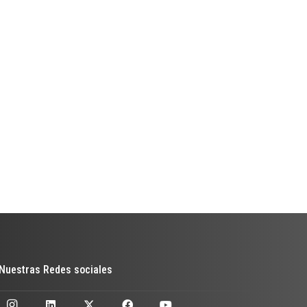
Nuestras Redes sociales