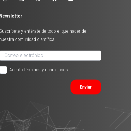
Newsletter
Suscríbete y entérate de todo el que hacer de
nuestra comunidad científica.
Acepto términos y condiciones
Enviar