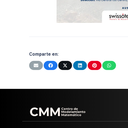
Comparte en: