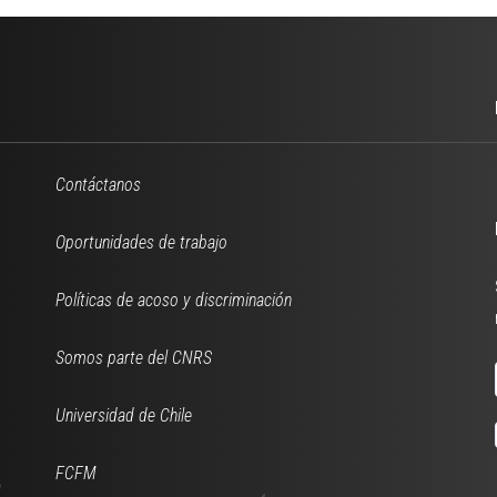
Contáctanos
Oportunidades de trabajo
Políticas de acoso y discriminación
Somos parte del CNRS
Universidad de Chile
FCFM