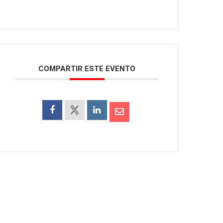
COMPARTIR ESTE EVENTO