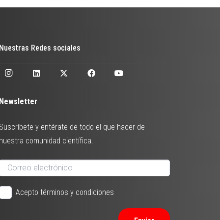
Nuestras Redes sociales
Newsletter
Suscríbete y entérate de todo el que hacer de
nuestra comunidad científica.
Acepto términos y condiciones