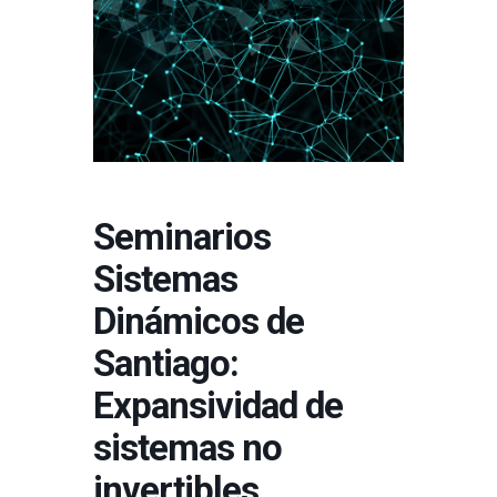
Seminarios
Sistemas
Dinámicos de
Santiago:
Expansividad de
sistemas no
invertibles