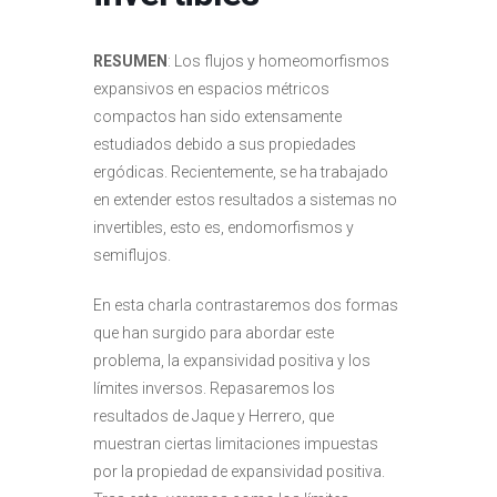
RESUMEN
: Los flujos y homeomorfismos
expansivos en espacios métricos
compactos han sido extensamente
estudiados debido a sus propiedades
ergódicas. Recientemente, se ha trabajado
en extender estos resultados a sistemas no
invertibles, esto es, endomorfismos y
semiflujos.
En esta charla contrastaremos dos formas
que han surgido para abordar este
problema, la expansividad positiva y los
límites inversos. Repasaremos los
resultados de Jaque y Herrero, que
muestran ciertas limitaciones impuestas
por la propiedad de expansividad positiva.