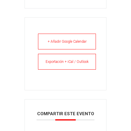
+ Añadir Google Calendar
Exportación + iCal / Outlook
COMPARTIR ESTE EVENTO