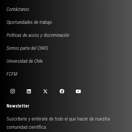
Contáctanos
Oportunidades de trabajo
Políticas de acoso y discriminación
Somos parte del CNRS
Universidad de Chile
FCFM
Newsletter
Suscríbete y entérate de todo el que hacer de nuestra
comunidad científica.