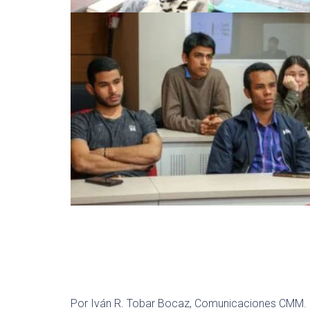
Por Iván R. Tobar Bocaz, Comunicaciones CMM.