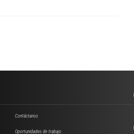
Contáctanos
Oportunidades de trabajo