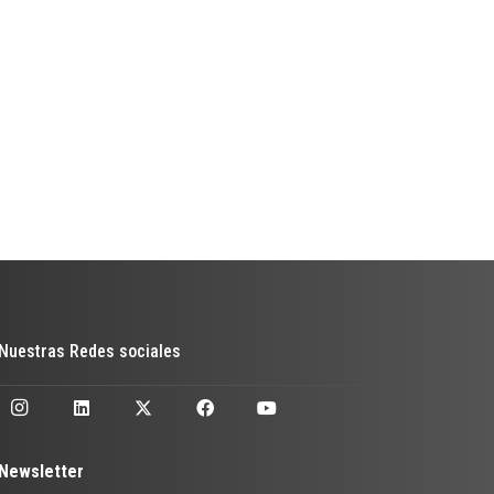
Nuestras Redes sociales
Newsletter