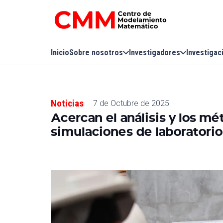
Inicio
Sobre nosotros
Investigadores
Investigac
Noticias
7 de Octubre de 2025
Acercan el análisis y los m
simulaciones de laboratori