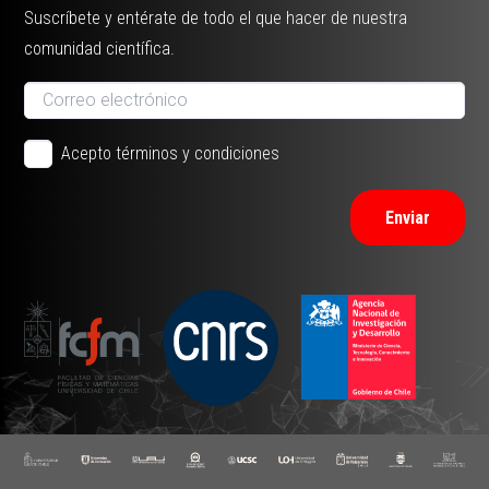
Suscríbete y entérate de todo el que hacer de nuestra
comunidad científica.
Acepto términos y condiciones
Enviar