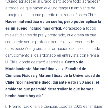
“Quiero agradecer al jurado, pero sobre todo agradecer
a todos los que hacen que uno tenga un ambiente de
trabajo científico que permita realizar sueños en Chile.
Hacer matemática es un sueño, pero poder aplicarla
es un sueño incluso más difícil.
Agradezco a todos
mis estudiantes de pre y postgrado, que creen en que
uno puede ser un profesor para ellos y crecer desde
esos pequeños granos de formación que uno les puede
dar”, comentó el galardonado en entrevista con Prensa
U. Chile, donde destacó además al
Centro de
Modelamiento Matemático
y a la
Facultad de
Ciencias Físicas y Matemáticas de la Universidad de
Chile “por haberme dado, durante estos 30 años, el
ambiente que permitió desarrollar lo que hemos
hecho hasta hoy día”.
El Premio Nacional de Ciencias Exactas 2025 es también