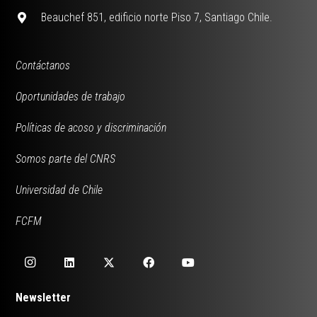
Beauchef 851, edificio norte Piso 7, Santiago Chile.
Contáctanos
Oportunidades de trabajo
Políticas de acoso y discriminación
Somos parte del CNRS
Universidad de Chile
FCFM
Newsletter