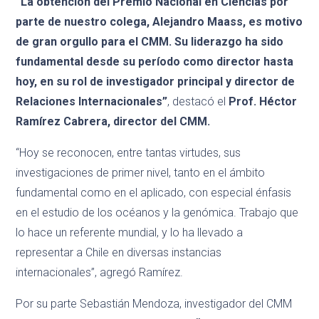
“La obtención del Premio Nacional en Ciencias por
parte de nuestro colega, Alejandro Maass, es motivo
de gran orgullo para el CMM. Su liderazgo ha sido
fundamental desde su período como director hasta
hoy, en su rol de investigador principal y director de
Relaciones Internacionales”
, destacó el
Prof. Héctor
Ramírez Cabrera, director del CMM.
“Hoy se reconocen, entre tantas virtudes, sus
investigaciones de primer nivel, tanto en el ámbito
fundamental como en el aplicado, con especial énfasis
en el estudio de los océanos y la genómica. Trabajo que
lo hace un referente mundial, y lo ha llevado a
representar a Chile en diversas instancias
internacionales”, agregó Ramírez.
Por su parte Sebastián Mendoza, investigador del CMM