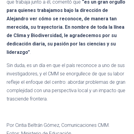
que trabaja junto a él, comentó que
“es un gran orgullo
para quienes trabajamos bajo la dirección de
Alejandro ver cómo se reconoce, de manera tan
merecida, su trayectoria. En nombre de toda la línea
de Clima y Biodiversidad, le agradecemos por su
dedicación diaria, su pasión por las ciencias y su
liderazgo”
.
Sin duda, es un día en que el país reconoce a uno de sus
investigadores, y el CMM se enorgullece de que su labor
refleje el enfoque del centro: abordar problemas de gran
complejidad con una perspectiva local y un impacto que
trasciende frontera.
Por Cintia Beltrán Gómez, Comunicaciones CMM.
Fotos: Ministerio de Educación