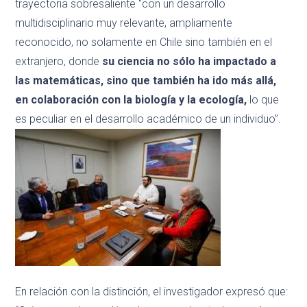
trayectoria sobresaliente “con un desarrollo
multidisciplinario muy relevante, ampliamente
reconocido, no solamente en Chile sino también en el
extranjero, donde
su ciencia no sólo ha impactado a
las matemáticas, sino que también ha ido más allá,
en colaboración con la biología y la ecología,
lo que
es peculiar en el desarrollo académico de un individuo”.
En relación con la distinción, el investigador expresó que: