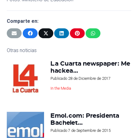
Comparte en:
Otras noticias
La Cuarta newspaper: Me
hackea…
Publicado
28 de Diciembre de 2017
In the Media
Emol.com: Presidenta
Bachelet…
Publicado
7 de Septiembre de 2015