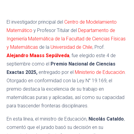
El investigador principal del
Centro de Modelamiento
Matemático
y Profesor Titular del
Departamento de
Ingeniería Matemática de la Facultad de Ciencias Físicas
y Matemáticas
de la
Universidad de Chile
, Prof.
Alejandro Maass Sepúlveda
, fue elegido este 4 de
septiembre como el
Premio Nacional de Ciencias
Exactas 2025,
entregado por el
Ministerio de Educación
.
Otorgado en conformidad con la Ley N° 19.169, el
premio destaca la excelencia de su trabajo en
matemáticas puras y aplicadas, así como su capacidad
para trascender fronteras disciplinares.
En esta línea, el ministro de Educación,
Nicolás Cataldo
,
comentó que el jurado basó su decisión en su