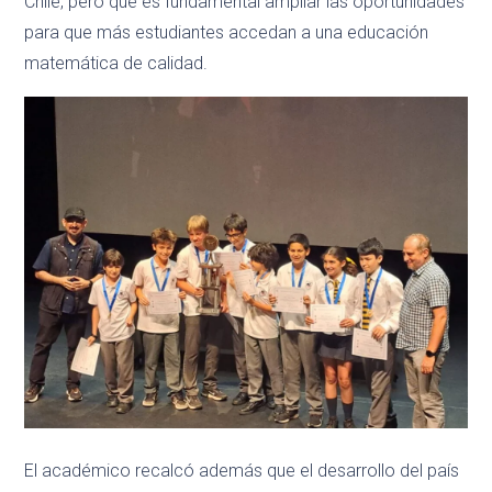
Chile, pero que es fundamental ampliar las oportunidades
para que más estudiantes accedan a una educación
matemática de calidad.
El académico recalcó además que el desarrollo del país