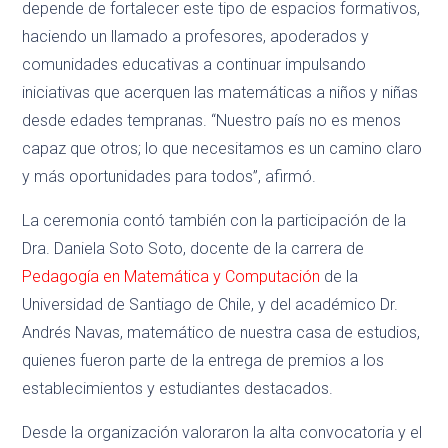
depende de fortalecer este tipo de espacios formativos,
haciendo un llamado a profesores, apoderados y
comunidades educativas a continuar impulsando
iniciativas que acerquen las matemáticas a niños y niñas
desde edades tempranas. “Nuestro país no es menos
capaz que otros; lo que necesitamos es un camino claro
y más oportunidades para todos”, afirmó.
La ceremonia contó también con la participación de la
Dra. Daniela Soto Soto, docente de la carrera de
Pedagogía en Matemática y Computación
de la
Universidad de Santiago de Chile, y del académico Dr.
Andrés Navas, matemático de nuestra casa de estudios,
quienes fueron parte de la entrega de premios a los
establecimientos y estudiantes destacados.
Desde la organización valoraron la alta convocatoria y el