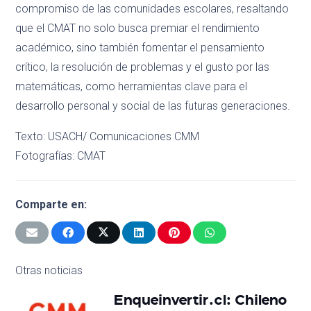
compromiso de las comunidades escolares, resaltando
que el CMAT no solo busca premiar el rendimiento
académico, sino también fomentar el pensamiento
crítico, la resolución de problemas y el gusto por las
matemáticas, como herramientas clave para el
desarrollo personal y social de las futuras generaciones.
Texto: USACH/ Comunicaciones CMM
Fotografías: CMAT
Comparte en:
Otras noticias
Enqueinvertir.cl: Chileno