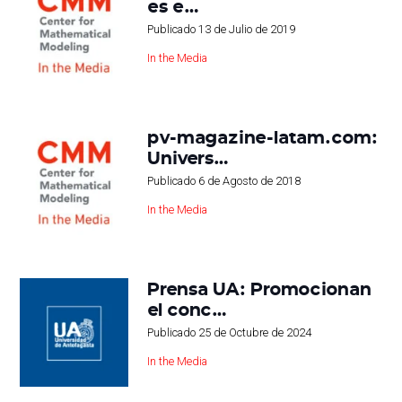
es e…
Publicado
13 de Julio de 2019
In the Media
pv-magazine-latam.com:
Univers…
Publicado
6 de Agosto de 2018
In the Media
Prensa UA: Promocionan
el conc…
Publicado
25 de Octubre de 2024
In the Media