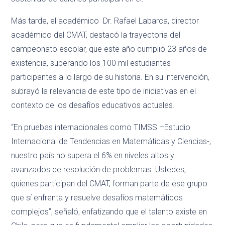
Más tarde, el académico Dr. Rafael Labarca, director
académico del CMAT, destacó la trayectoria del
campeonato escolar, que este año cumplió 23 años de
existencia, superando los 100 mil estudiantes
participantes a lo largo de su historia. En su intervención,
subrayó la relevancia de este tipo de iniciativas en el
contexto de los desafíos educativos actuales.
“En pruebas internacionales como TIMSS –Estudio
Internacional de Tendencias en Matemáticas y Ciencias-,
nuestro país no supera el 6% en niveles altos y
avanzados de resolución de problemas. Ustedes,
quienes participan del CMAT, forman parte de ese grupo
que sí enfrenta y resuelve desafíos matemáticos
complejos”, señaló, enfatizando que el talento existe en