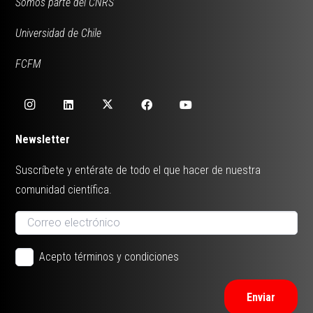
Somos parte del CNRS
Universidad de Chile
FCFM
Newsletter
Suscríbete y entérate de todo el que hacer de nuestra
comunidad científica.
Acepto términos y condiciones
Enviar