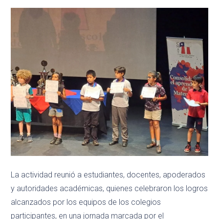
La actividad reunió a estudiantes, docentes, apoderados
y autoridades académicas, quienes celebraron los logros
alcanzados por los equipos de los colegios
participantes, en una jornada marcada por el