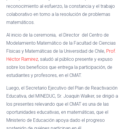
reconocimiento al esfuerzo, la constancia y el trabajo
colaborativo en torno a la resolución de problemas
matemáticos.
Al inicio de la ceremonia, el Director del Centro de
Modelamiento Matemático de la Facultad de Ciencias
Físicas y Matemáticas de la Universidad de Chile,
Prof.
Héctor Ramirez
, saludó al público presente y expuso
sobre los beneficios que entrega la participación, de
estudiantes y profesores, en el CMAT.
Luego, el Secretario Ejecutivo del Plan de Reactivación
Educativa, del MINEDUC, Sr. Joaquín Walker, se dirigió a
los presentes relevando que el CMAT es una de las
oportunidades educativas, en matemáticas, que el
Ministerio de Educación apoya dado el progreso
sostenido de quiénes participan en él.