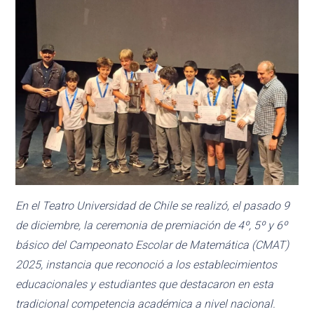
En el Teatro Universidad de Chile se realizó, el pasado 9
de diciembre, la ceremonia de premiación de 4º, 5º y 6º
básico del Campeonato Escolar de Matemática (CMAT)
2025, instancia que reconoció a los establecimientos
educacionales y estudiantes que destacaron en esta
tradicional competencia académica a nivel nacional.