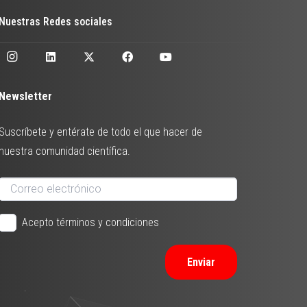
Nuestras Redes sociales
Newsletter
Suscríbete y entérate de todo el que hacer de
nuestra comunidad científica.
Acepto términos y condiciones
Enviar