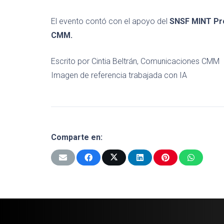
El evento contó con el apoyo del
SNSF MINT Pr
CMM.
Escrito por Cintia Beltrán, Comunicaciones CMM
Imagen de referencia trabajada con IA
Comparte en: