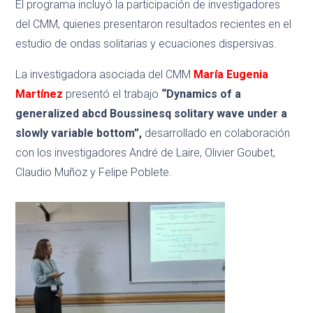
El programa incluyó la participación de investigadores
del CMM, quienes presentaron resultados recientes en el
estudio de ondas solitarias y ecuaciones dispersivas.
La investigadora asociada del CMM
María Eugenia
Martínez
presentó el trabajo
“Dynamics of a
generalized abcd Boussinesq solitary wave under a
slowly variable bottom”,
desarrollado en colaboración
con los investigadores André de Laire, Olivier Goubet,
Claudio Muñoz y Felipe Poblete.