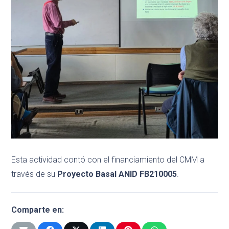
Esta actividad contó con el financiamiento del CMM a
través de su
Proyecto Basal ANID FB210005
.
Comparte en: