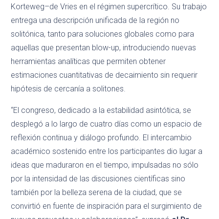
Korteweg–de Vries en el régimen supercrítico. Su trabajo
entrega una descripción unificada de la región no
solitónica, tanto para soluciones globales como para
aquellas que presentan blow-up, introduciendo nuevas
herramientas analíticas que permiten obtener
estimaciones cuantitativas de decaimiento sin requerir
hipótesis de cercanía a solitones.
“El congreso, dedicado a la estabilidad asintótica, se
desplegó a lo largo de cuatro días como un espacio de
reflexión continua y diálogo profundo. El intercambio
académico sostenido entre los participantes dio lugar a
ideas que maduraron en el tiempo, impulsadas no sólo
por la intensidad de las discusiones científicas sino
también por la belleza serena de la ciudad, que se
convirtió en fuente de inspiración para el surgimiento de