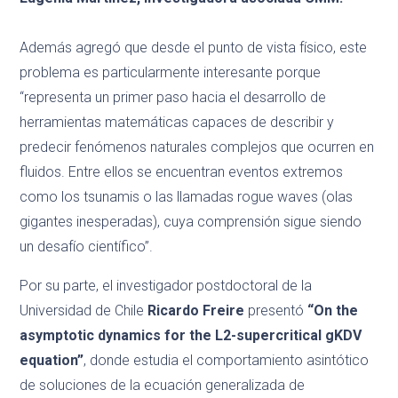
Además agregó que desde el punto de vista físico, este
problema es particularmente interesante porque
“representa un primer paso hacia el desarrollo de
herramientas matemáticas capaces de describir y
predecir fenómenos naturales complejos que ocurren en
fluidos. Entre ellos se encuentran eventos extremos
como los tsunamis o las llamadas rogue waves (olas
gigantes inesperadas), cuya comprensión sigue siendo
un desafío científico”.
Por su parte, el investigador postdoctoral de la
Universidad de Chile
Ricardo Freire
presentó
“On the
asymptotic dynamics for the L2-supercritical gKDV
equation”
, donde estudia el comportamiento asintótico
de soluciones de la ecuación generalizada de