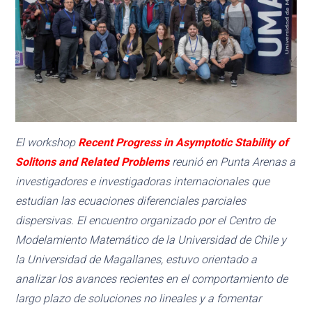
El workshop
Recent Progress in Asymptotic Stability of
Solitons and Related Problems
reunió en Punta Arenas a
investigadores e investigadoras internacionales que
estudian las ecuaciones diferenciales parciales
dispersivas. El encuentro organizado por el Centro de
Modelamiento Matemático de la Universidad de Chile y
la Universidad de Magallanes, estuvo orientado a
analizar los avances recientes en el comportamiento de
largo plazo de soluciones no lineales y a fomentar