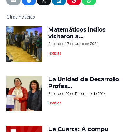
Otras noticias
Matemáticos indios
visitaron a…
Publicado
17 de Junio de 2024
Noticias
La Unidad de Desarrollo
Profes…
Publicado
29 de Diciembre de 2014
Noticias
La Cuarta: A compu