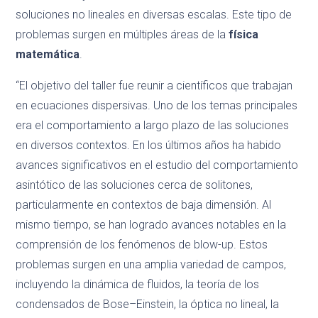
s
oluciones no lineales en diversas escalas. Este tipo de
problemas surgen en múltiples áreas de la
física
matemática
.
“El objetivo del taller fue reunir a científicos que trabajan
en ecuaciones dispersivas. Uno de los temas principales
era el comportamiento a largo plazo de las soluciones
en diversos contextos. En los últimos años ha habido
avances significativos en el estudio del comportamiento
asintótico de las soluciones cerca de solitones,
particularmente en contextos de baja dimensión. Al
mismo tiempo, se han logrado avances notables en la
comprensión de los fenómenos de blow-up. Estos
problemas surgen en una amplia variedad de campos,
incluyendo la dinámica de fluidos, la teoría de los
condensados de Bose–Einstein, la óptica no lineal, la