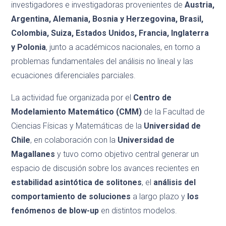
investigadores e investigadoras provenientes de
Austria,
Argentina, Alemania, Bosnia y Herzegovina, Brasil,
Colombia, Suiza, Estados Unidos, Francia, Inglaterra
y Polonia
, junto a académicos nacionales, en torno a
problemas fundamentales del análisis no lineal y las
ecuaciones diferenciales parciales.
La actividad fue organizada por el
Centro de
Modelamiento Matemático (CMM)
de la Facultad de
Ciencias Físicas y Matemáticas de la
Universidad de
Chile
, en colaboración con la
Universidad de
Magallanes
y tuvo como objetivo central generar un
espacio de discusión sobre los avances recientes
en
estabilidad asintótica de solitones
, el
análisis del
comportamiento de soluciones
a largo plazo y
los
fenómenos de blow-up
en distintos modelos.