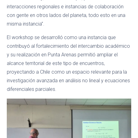
interacciones regionales e instancias de colaboración
con gente en otros lados del planeta, todo esto en una
misma instancia”.
El workshop se desarrolló como una instancia que
contribuyó al fortalecimiento del intercambio académico
y su realización en Punta Arenas permitió ampliar el
alcance territorial de este tipo de encuentros,
proyectando a Chile como un espacio relevante para la
investigación avanzada en análisis no lineal y ecuaciones
diferenciales parciales.