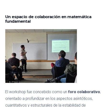
Un espacio de colaboración en matemática
fundamental
El workshop fue concebido como un
foro colaborativo
,
orientado a profundizar en los aspectos asintóticos,
cuantitativos y estructurales de la estabilidad de