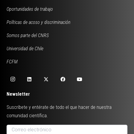
Oportunidades de trabajo
Políticas de acoso y discriminación
Somos parte del CNRS
Universidad de Chile
FCFM
Newsletter
Suscríbete y entérate de todo el que hacer de nuestra
comunidad científica.