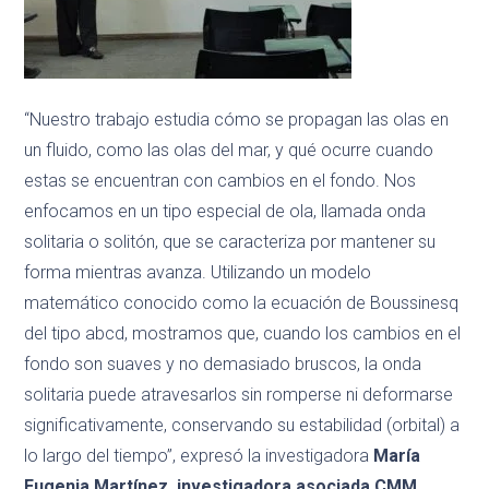
“Nuestro trabajo estudia cómo se propagan las olas en
un fluido, como las olas del mar, y qué ocurre cuando
estas se encuentran con cambios en el fondo. Nos
enfocamos en un tipo especial de ola, llamada onda
solitaria o solitón, que se caracteriza por mantener su
forma mientras avanza. Utilizando un modelo
matemático conocido como la ecuación de Boussinesq
del tipo abcd, mostramos que, cuando los cambios en el
fondo son suaves y no demasiado bruscos, la onda
solitaria puede atravesarlos sin romperse ni deformarse
significativamente, conservando su estabilidad (orbital) a
lo largo del tiempo”, expresó la investigadora
María
Eugenia Martínez, investigadora asociada CMM.