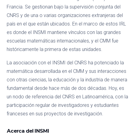
Francia. Se gestionan bajo la supervisión conjunta del
CNRS y de una o varias organizaciones extranjeras del
país en el que están ubicados. En el marco de estos IRL
es donde el INSMI mantiene vínculos con las grandes
escuelas matemáticas internacionales, y el CMM fue
históricamente la primera de estas unidades.
La asociación con el INSMI del CNRS ha potenciado la
matemática desarrollada en el CMM y sus interacciones
con otras ciencias, la educación y la industria de manera
fundamental desde hace más de dos décadas. Hoy, es
un nodo de referencia del CNRS en Latinoamérica, con la
participación regular de investigadores y estudiantes
franceses en sus proyectos de investigación.
Acerca del INSMI