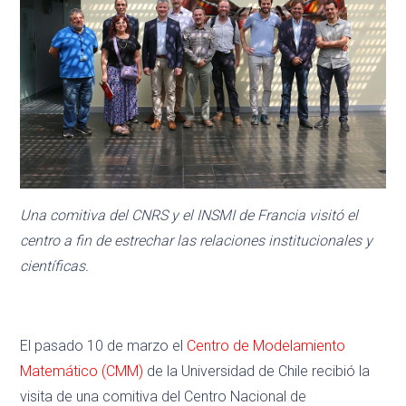
Una comitiva del CNRS y el INSMI de Francia visitó el
centro a fin de estrechar las relaciones institucionales y
científicas.
El pasado 10 de marzo el
Centro de Modelamiento
Matemático (CMM)
de la Universidad de Chile recibió la
visita de una comitiva del Centro Nacional de