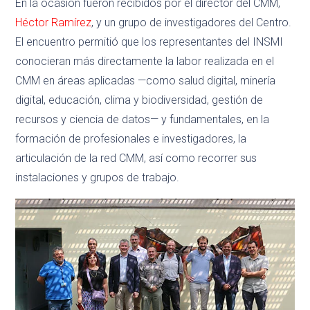
En la ocasión fueron recibidos por el director del CMM,
Héctor Ramírez
, y un grupo de investigadores del Centro.
El encuentro permitió que los representantes del INSMI
conocieran más directamente la labor realizada en el
CMM en áreas aplicadas —como salud digital, minería
digital, educación, clima y biodiversidad, gestión de
recursos y ciencia de datos— y fundamentales, en la
formación de profesionales e investigadores, la
articulación de la red CMM, así como recorrer sus
instalaciones y grupos de trabajo.