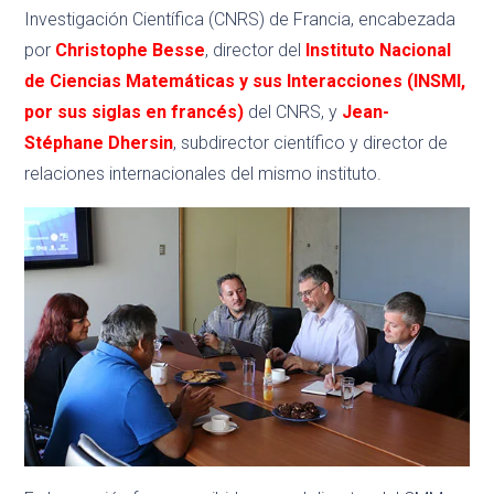
Investigación Científica (CNRS) de Francia, encabezada
por
Christophe Besse
, director del
Instituto Nacional
de Ciencias Matemáticas y sus Interacciones (INSMI,
por sus siglas en francés)
del CNRS, y
Jean-
Stéphane Dhersin
, subdirector científico y director de
relaciones internacionales del mismo instituto.