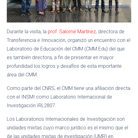
Durante la visita, la
prof. Salomé Martínez
, directora de
Transferencia e Innovación, organizó un encuentro con el
Laboratorio de Educación del CMM (CMM Edu) del que
es también directora, a fin de presentar en mayor
profundidad los logros y desafíos de esta importante
área del CMM.
Como parte del CNRS, el CMM tiene una afiliación directa
con el INSMI como Laboratorio Internacional de
Investigación IRL2807.
Los Laboratorios Internacionales de Investigación son
unidades mixtas cuyo marco jurídico es el mismo que el
de las unidades mixtas de investigación (UMR) en