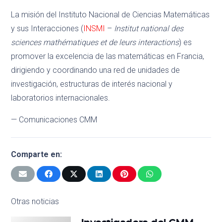
La misión del Instituto Nacional de Ciencias Matemáticas
y sus Interacciones (
INSMI
–
Institut national des
sciences mathématiques et de leurs interactions
) es
promover la excelencia de las matemáticas en Francia,
dirigiendo y coordinando una red de unidades de
investigación, estructuras de interés nacional y
laboratorios internacionales.
— Comunicaciones CMM
Comparte en:
Otras noticias
Investigadora del CMM