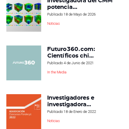
potencia…
Publicado
18 de Mayo de 2026
Noticias
Futuro360.com:
Científicos chi…
Publicado
4 de Junio de 2021
In the Media
Investigadores e
investigadora…
Publicado
18 de Enero de 2022
Noticias