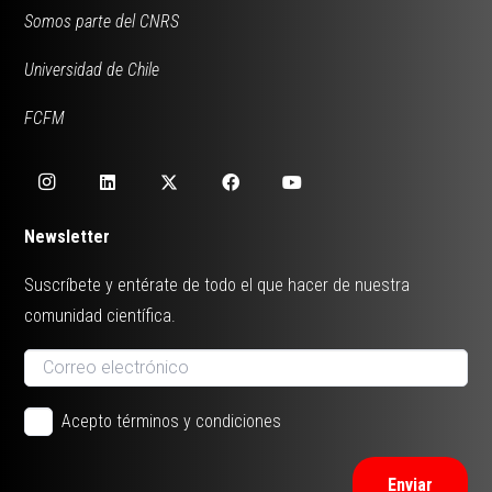
Somos parte del CNRS
Universidad de Chile
FCFM
Newsletter
Suscríbete y entérate de todo el que hacer de nuestra
comunidad científica.
Acepto términos y condiciones
Enviar