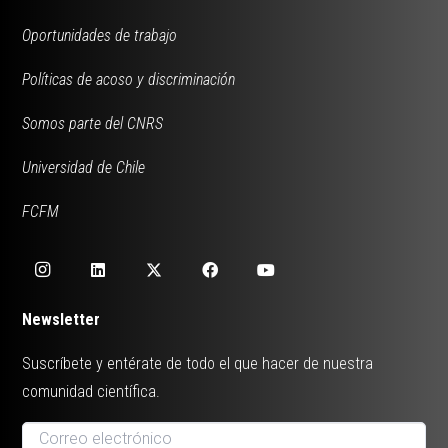
Oportunidades de trabajo
Políticas de acoso y discriminación
Somos parte del CNRS
Universidad de Chile
FCFM
Newsletter
Suscríbete y entérate de todo el que hacer de nuestra
comunidad científica.