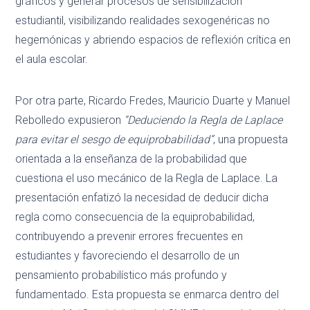
gráficos y generar procesos de sensibilización
estudiantil, visibilizando realidades sexogenéricas no
hegemónicas y abriendo espacios de reflexión crítica en
el aula escolar.
Por otra parte, Ricardo Fredes, Mauricio Duarte y Manuel
Rebolledo expusieron
“Deduciendo la Regla de Laplace
para evitar el sesgo de equiprobabilidad”
, una propuesta
orientada a la enseñanza de la probabilidad que
cuestiona el uso mecánico de la Regla de Laplace. La
presentación enfatizó la necesidad de deducir dicha
regla como consecuencia de la equiprobabilidad,
contribuyendo a prevenir errores frecuentes en
estudiantes y favoreciendo el desarrollo de un
pensamiento probabilístico más profundo y
fundamentado. Esta propuesta se enmarca dentro del