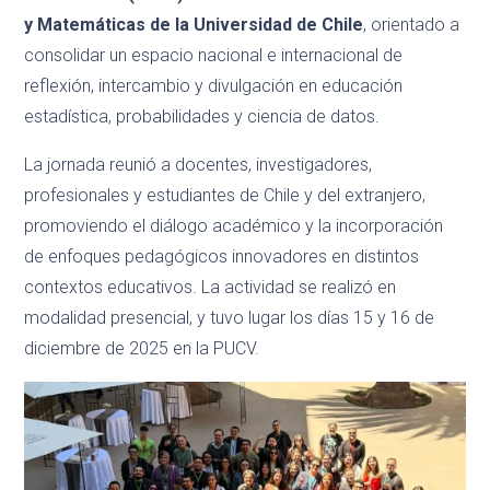
y Matemáticas de la Universidad de Chile
, orientado a
consolidar un espacio nacional e internacional de
reflexión, intercambio y divulgación en educación
estadística, probabilidades y ciencia de datos.
La jornada reunió a docentes, investigadores,
profesionales y estudiantes de Chile y del extranjero,
promoviendo el diálogo académico y la incorporación
de enfoques pedagógicos innovadores en distintos
contextos educativos. La actividad se realizó en
modalidad presencial, y tuvo lugar los días 15 y 16 de
diciembre de 2025 en la PUCV.