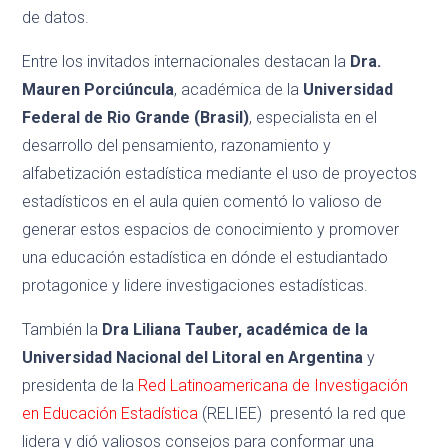
de datos.
Entre los invitados internacionales destacan la
Dra.
Mauren Porciúncula
, académica de la
Universidad
Federal de Rio Grande (Brasil)
, especialista en el
desarrollo del pensamiento, razonamiento y
alfabetización estadística mediante el uso de proyectos
estadísticos en el aula quien comentó lo valioso de
generar estos espacios de conocimiento y promover
una educación estadística en dónde el estudiantado
protagonice y lidere investigaciones estadísticas.
También la
Dra Liliana Tauber, académica de la
Universidad Nacional del Litoral en Argentina
y
presidenta de la
Red Latinoamericana de Investigación
en Educación Estadística
(RELIEE)
presentó la red que
lidera y dió valiosos consejos para conformar una