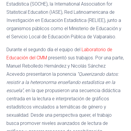
Estadística (SOCHE), la International Association for
Statistical Education (IASE), Red Latinoamericana de
Investigación en Educación Estadística (RELIEE), junto a
organismos públicos como el Ministerio de Educación y
el Servicio Local de Educación Pública de Valparaíso.
Durante el segundo día el equipo del
Laboratorio de
Educación del CMM
presentó sus trabajos. Por una parte,
Manuel Rebolledo Hernández y Nicolás Sánchez
Acevedo presentaron la ponencia
“Queerizando datos:
resistir a la heteronorma enseñando estadística en la
escuela”
, en la que propusieron una secuencia didáctica
centrada en la lectura e interpretación de gráficos
estadísticos vinculados a temáticas de género y
sexualidad. Desde una perspectiva queer, el trabajo
busca promover niveles avanzados de lectura de