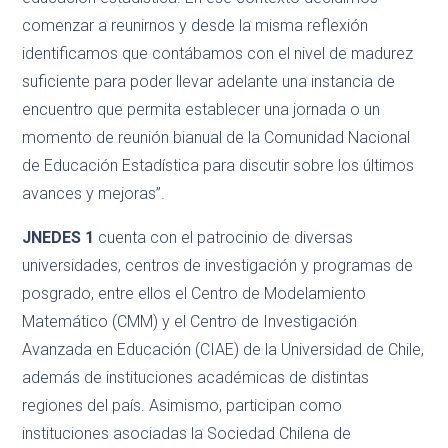
comenzar a reunirnos y desde la misma reflexión
identificamos que contábamos con el nivel de madurez
suficiente para poder llevar adelante una instancia de
encuentro que permita establecer una jornada o un
momento de reunión bianual de la Comunidad Nacional
de Educación Estadística para discutir sobre los últimos
avances y mejoras”.
JNEDES 1
cuenta con el patrocinio de diversas
universidades, centros de investigación y programas de
posgrado, entre ellos el Centro de Modelamiento
Matemático (CMM) y el Centro de Investigación
Avanzada en Educación (CIAE) de la Universidad de Chile,
además de instituciones académicas de distintas
regiones del país. Asimismo, participan como
instituciones asociadas la Sociedad Chilena de