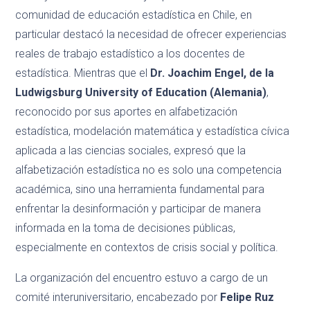
comunidad de educación estadística en Chile, en
particular destacó la necesidad de ofrecer experiencias
reales de trabajo estadístico a los docentes de
estadística.
Mientras que el
Dr. Joachim Engel, de la
Ludwigsburg University of Education (Alemania)
,
reconocido por sus aportes en alfabetización
estadística, modelación matemática y estadística cívica
aplicada a las ciencias sociales, expresó que la
alfabetización estadística no es solo una competencia
académica, sino una herramienta fundamental para
enfrentar la desinformación y participar de manera
informada en la toma de decisiones públicas,
especialmente en contextos de crisis social y política.
La organización del encuentro estuvo a cargo de un
comité interuniversitario, encabezado por
Felipe Ruz