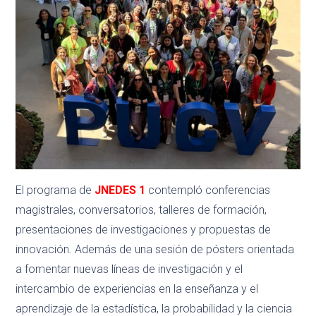
El programa de
JNEDES 1
contempló conferencias
magistrales, conversatorios, talleres de formación,
presentaciones de investigaciones y propuestas de
innovación. Además de una sesión de pósters orientada
a fomentar nuevas líneas de investigación y el
intercambio de experiencias en la enseñanza y el
aprendizaje de la estadística, la probabilidad y la ciencia