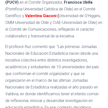
(PUCV)
en el Comité Organizador,
Francisca Ubilla
(Pontificia Universidad Católica de Chile) en el Comité
Científico y
Valentina Giaconi
(
Universidad de O’Higgins,
CMM-Universidad de Chile y CIAE-Universidad de Chile) en
el Comité de Comunicaciones, reflejando el carácter
colaborativo y transversal de la iniciativa.
El profesor Ruz comentó que: “Las primeras Jornadas
Nacionales de Educación Estadística nacen desde una
iniciativa colectiva entre distintos investigadores,
académicos y estudiantes de 10 universidades del país
que conforman el comité organizador y que se
organizaron en el marco de las últimas Jornadas
Nacionales de Estadística realizadas el año pasado en
Valdivia, en donde identificamos tener el interés común
de reflexionar, innovar y desarrollar investigación en
educación estadística. En ese contexto decidimos