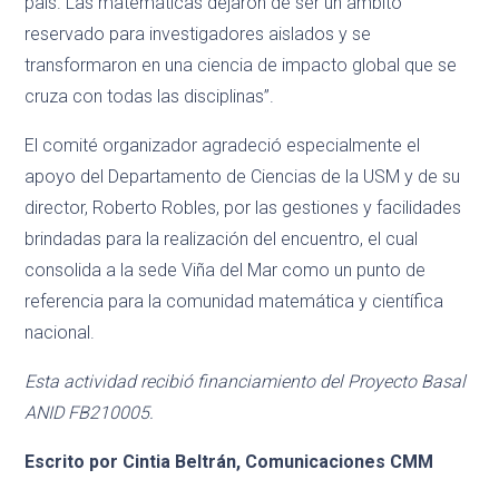
país. Las matemáticas dejaron de ser un ámbito
reservado para investigadores aislados y se
transformaron en una ciencia de impacto global que se
cruza con todas las disciplinas”.
El comité organizador agradeció especialmente el
apoyo del Departamento de Ciencias de la USM y de su
director, Roberto Robles, por las gestiones y facilidades
brindadas para la realización del encuentro, el cual
consolida a la sede Viña del Mar como un punto de
referencia para la comunidad matemática y científica
nacional.
Esta actividad recibió financiamiento del Proyecto Basal
ANID FB210005.
Escrito por Cintia Beltrán, Comunicaciones CMM