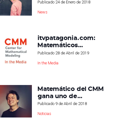
Publicado
24 de Enero de 2018
News
itvpatagonia.com:
Matemáticos…
Publicado
28 de Abril de 2019
In the Media
Matemático del CMM
gana uno de…
Publicado
9 de Abril de 2018
Noticias