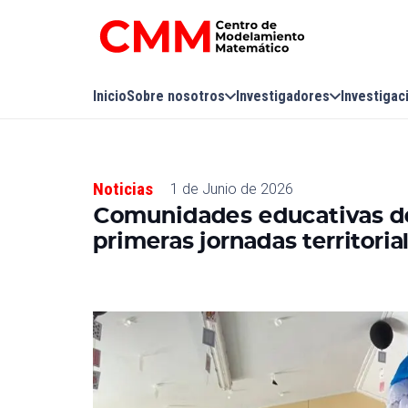
Inicio
Sobre nosotros
Investigadores
Investigac
Noticias
1 de Junio de 2026
Comunidades educativas de
primeras jornadas territori