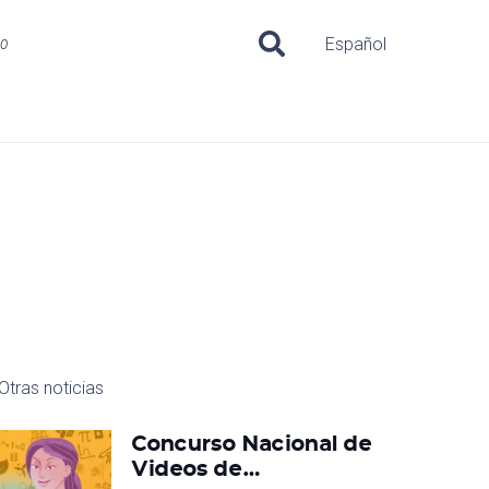
uo
Español
Otras noticias
Concurso Nacional de
Videos de…