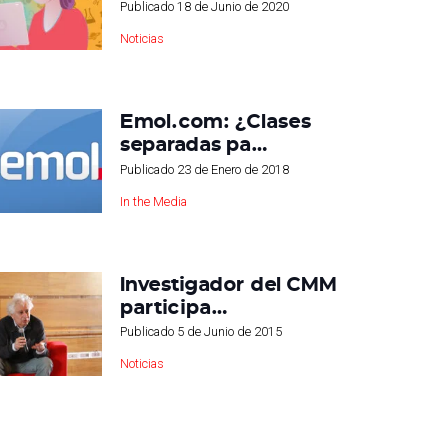
Publicado
18 de Junio de 2020
Noticias
Emol.com: ¿Clases
separadas pa…
Publicado
23 de Enero de 2018
In the Media
Investigador del CMM
participa…
Publicado
5 de Junio de 2015
Noticias