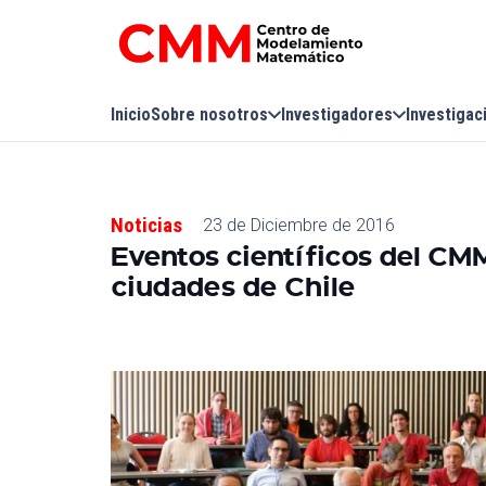
Inicio
Sobre nosotros
Investigadores
Investigac
Noticias
23 de Diciembre de 2016
Eventos científicos del CM
ciudades de Chile