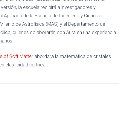
 versión, la escuela recibirá a investigadores y
l Aplicada de la Escuela de Ingeniería y Ciencias
 Milenio de Astrofísica (MAS) y el Departamento de
ólica, quienes colaborarán con Aura en una experiencia
narios.
s of Soft Matter
abordará la matemática de cristales
en elasticidad no linear.