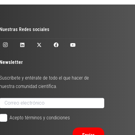
Nuestras Redes sociales
Newsletter
Suscríbete y entérate de todo el que hacer de
nuestra comunidad científica.
Acepto términos y condiciones