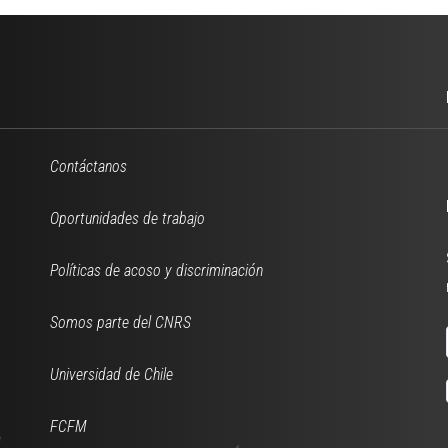
Contáctanos
Oportunidades de trabajo
Políticas de acoso y discriminación
Somos parte del CNRS
Universidad de Chile
FCFM