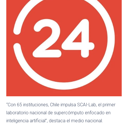
“Con 65 instituciones, Chile impulsa SCAI-Lab, el primer
laboratorio nacional de supercómputo enfocado en
inteligencia artificial”, destaca el medio nacional.