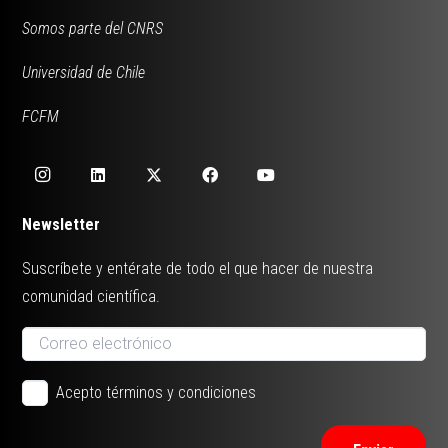
Somos parte del CNRS
Universidad de Chile
FCFM
Newsletter
Suscríbete y entérate de todo el que hacer de nuestra
comunidad científica.
Acepto términos y condiciones