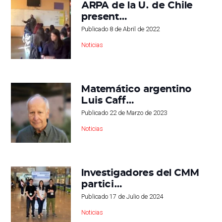
ARPA de la U. de Chile
present…
Publicado
8 de Abril de 2022
Noticias
Matemático argentino
Luis Caff…
Publicado
22 de Marzo de 2023
Noticias
Investigadores del CMM
partici…
Publicado
17 de Julio de 2024
Noticias