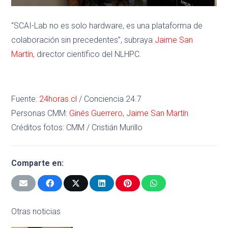
“SCAI-Lab no es solo hardware, es una plataforma de
colaboración sin precedentes”, subraya
Jaime San
Martín
, director científico del NLHPC.
Fuente:
24horas.cl
/ Conciencia 24.7
Personas CMM:
Ginés Guerrero
,
Jaime San Martín
Créditos fotos: CMM / Cristián Murillo
Comparte en:
Otras noticias