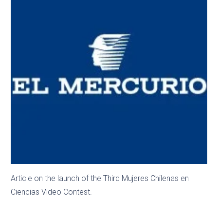
Article on the launch of the Third Mujeres Chilenas en
Ciencias Video Contest.