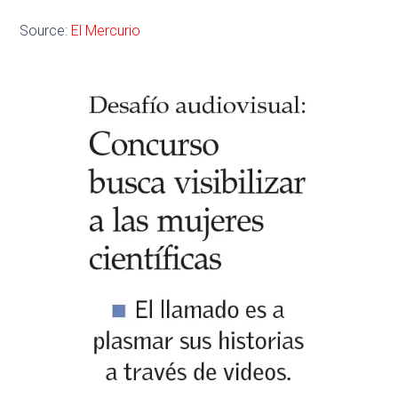
Source:
El Mercurio