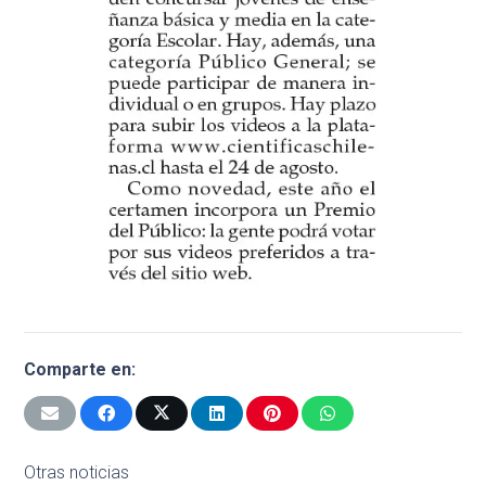
Comparte en:
Otras noticias