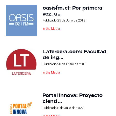
oasisfm.cl: Por primera
vez, u…
Publicado
25 de Julio de 2018
In the Media
LaTercera.com: Facultad
de ing…
Publicado
28 de Enero de 2018
In the Media
Portal Innova: Proyecto
cientí…
Publicado
8 de Julio de 2022