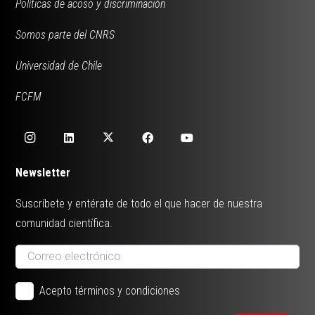
Políticas de acoso y discriminación
Somos parte del CNRS
Universidad de Chile
FCFM
Newsletter
Suscríbete y entérate de todo el que hacer de nuestra
comunidad científica.
Acepto términos y condiciones