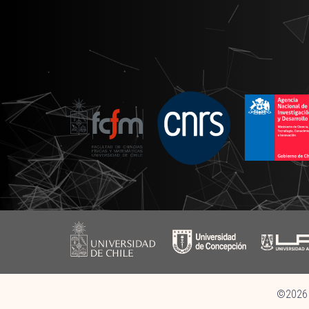
©2026 