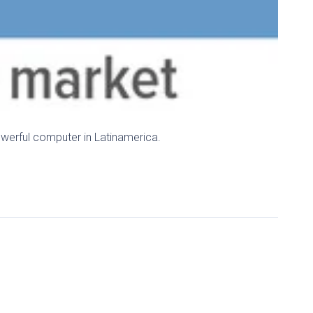
owerful computer in Latinamerica.