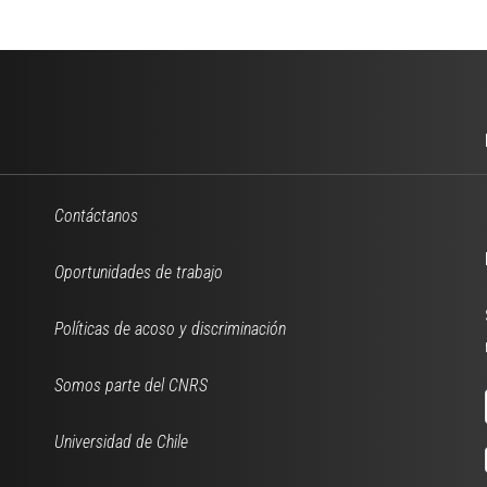
Contáctanos
Oportunidades de trabajo
Políticas de acoso y discriminación
Somos parte del CNRS
Universidad de Chile