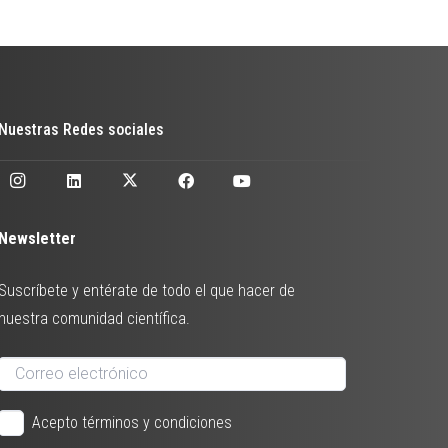
Nuestras Redes sociales
Newsletter
Suscríbete y entérate de todo el que hacer de
nuestra comunidad científica.
Acepto términos y condiciones