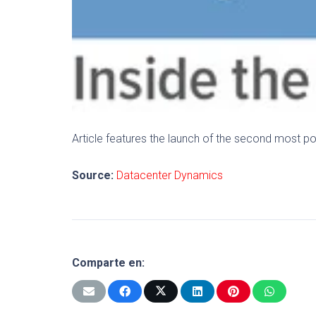
Article features the launch of the second most p
Source:
Datacenter Dynamics
Comparte en: