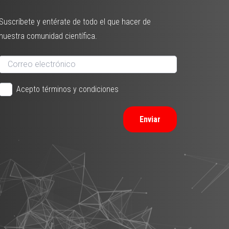
Suscríbete y entérate de todo el que hacer de
nuestra comunidad científica.
Acepto términos y condiciones
Enviar