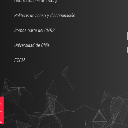
Oportunidades de trabajo
Políticas de acoso y discriminación
Somos parte del CNRS
Universidad de Chile
FCFM