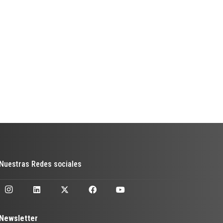
Nuestras Redes sociales
Newsletter