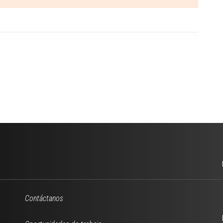
Contáctanos