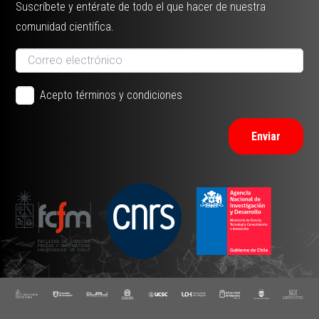
Suscríbete y entérate de todo el que hacer de nuestra
comunidad científica.
Acepto términos y condiciones
Enviar