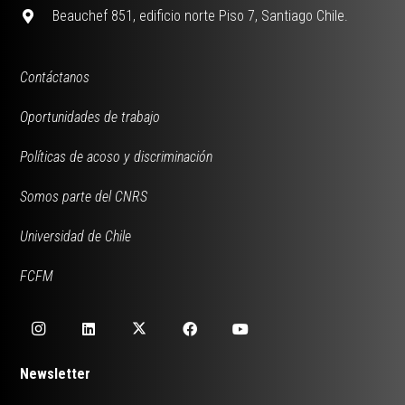
Beauchef 851, edificio norte Piso 7, Santiago Chile.
Contáctanos
Oportunidades de trabajo
Políticas de acoso y discriminación
Somos parte del CNRS
Universidad de Chile
FCFM
Newsletter