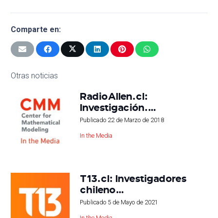
Comparte en:
Otras noticias
RadioAllen.cl:
Investigación.…
Publicado
22 de Marzo de 2018
In the Media
T13.cl: Investigadores
chileno…
Publicado
5 de Mayo de 2021
In the Media