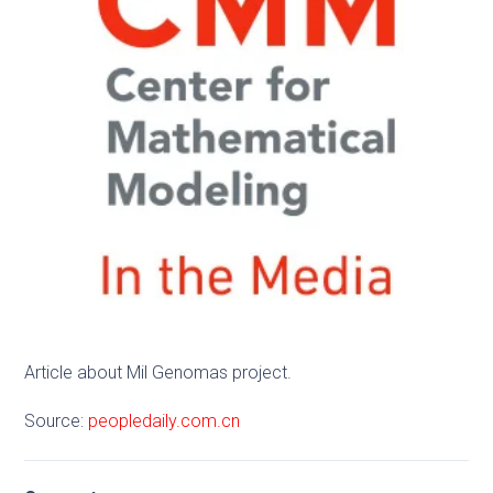
Article about Mil Genomas project.
Source:
peopledaily.com.cn