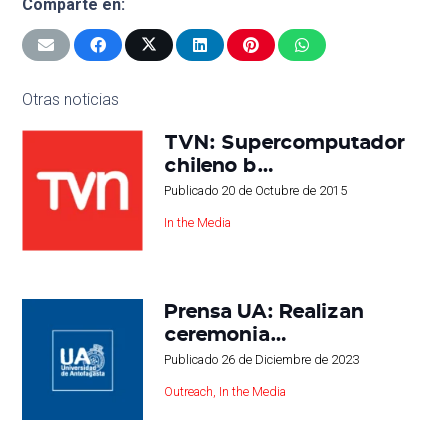
Comparte en:
Otras noticias
TVN: Supercomputador
chileno b…
Publicado
20 de Octubre de 2015
In the Media
Prensa UA: Realizan
ceremonia…
Publicado
26 de Diciembre de 2023
Outreach
,
In the Media