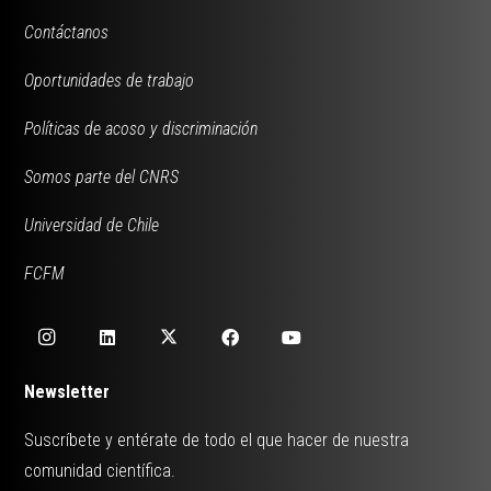
Contáctanos
Oportunidades de trabajo
Políticas de acoso y discriminación
Somos parte del CNRS
Universidad de Chile
FCFM
Newsletter
Suscríbete y entérate de todo el que hacer de nuestra
comunidad científica.