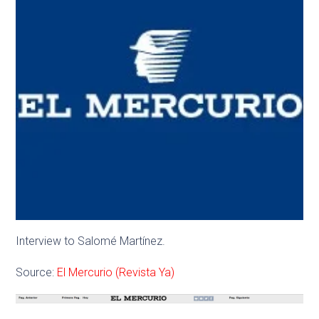
Interview to Salomé Martínez.
Source:
El Mercurio (Revista Ya)