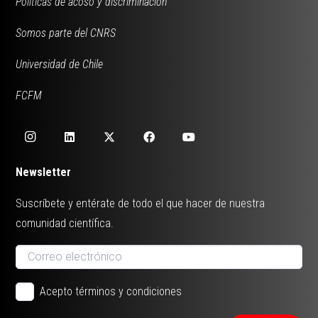
Políticas de acoso y discriminación
Somos parte del CNRS
Universidad de Chile
FCFM
Newsletter
Suscríbete y entérate de todo el que hacer de nuestra
comunidad científica.
Acepto términos y condiciones