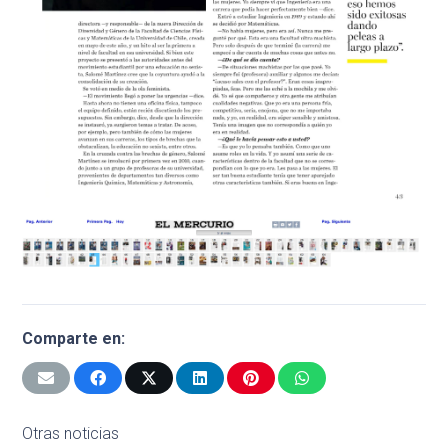
Comparte en:
Otras noticias