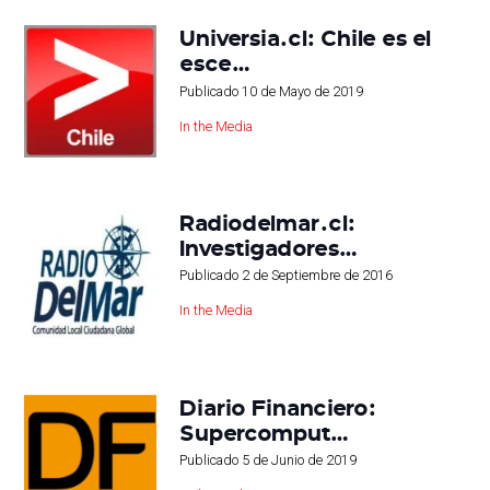
Universia.cl: Chile es el
esce…
Publicado
10 de Mayo de 2019
In the Media
Radiodelmar.cl:
Investigadores…
Publicado
2 de Septiembre de 2016
In the Media
Diario Financiero:
Supercomput…
Publicado
5 de Junio de 2019