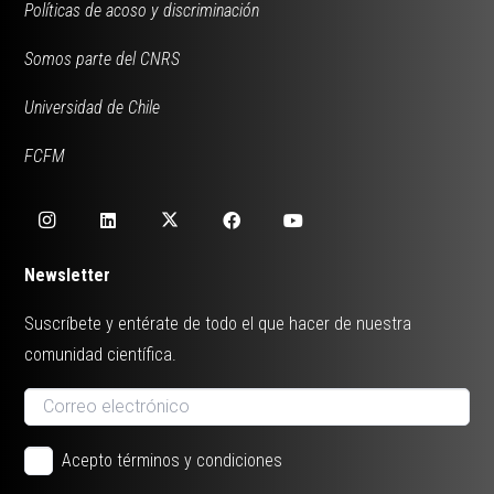
Políticas de acoso y discriminación
Somos parte del CNRS
Universidad de Chile
FCFM
Newsletter
Suscríbete y entérate de todo el que hacer de nuestra
comunidad científica.
Acepto términos y condiciones