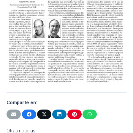
Comparte en:
Otras noticias