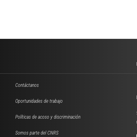
Contáctanos
Oportunidades de trabajo
Políticas de acoso y discriminación
Somos parte del CNRS