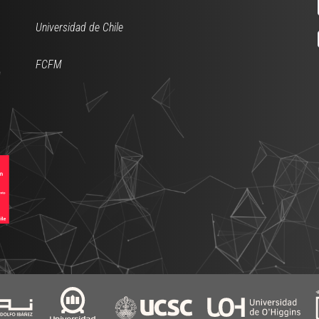
Universidad de Chile
FCFM