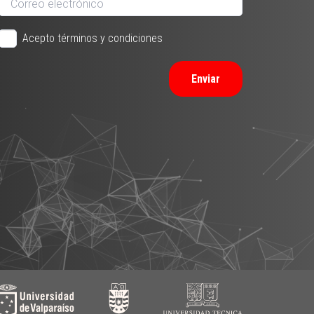
Acepto términos y condiciones
Enviar