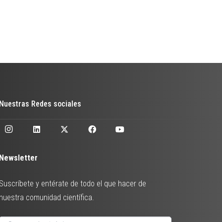
Nuestras Redes sociales
Newsletter
Suscríbete y entérate de todo el que hacer de
nuestra comunidad científica.