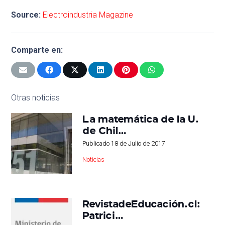
Source:
Electroindustria Magazine
Comparte en:
Otras noticias
La matemática de la U.
de Chil…
Publicado
18 de Julio de 2017
Noticias
RevistadeEducación.cl:
Patrici…