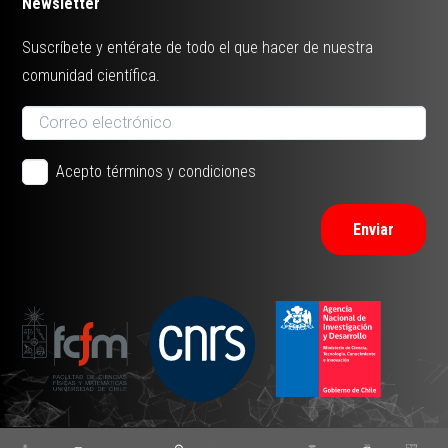
Newsletter
Suscríbete y entérate de todo el que hacer de nuestra
comunidad científica.
Acepto términos y condiciones
Enviar