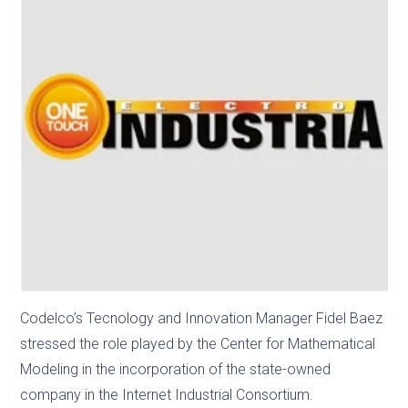
Codelco’s Tecnology and Innovation Manager Fidel Baez
stressed the role played by the Center for Mathematical
Modeling in the incorporation of the state-owned
company in the Internet Industrial Consortium.