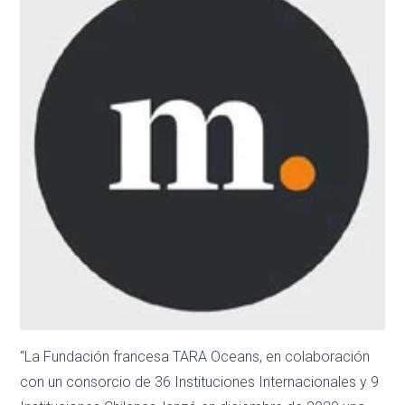
“La Fundación francesa TARA Oceans, en colaboración
con un consorcio de 36 Instituciones Internacionales y 9