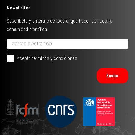
Newsletter
Suscríbete y entérate de todo el que hacer de nuestra
comunidad científica.
Acepto términos y condiciones
Enviar