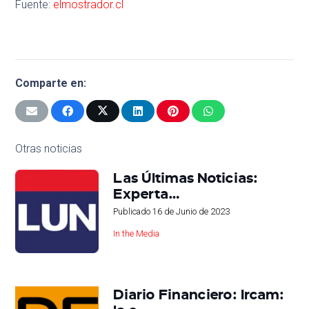
Fuente:
elmostrador.cl
Comparte en:
Otras noticias
Las Últimas Noticias:
Experta…
Publicado
16 de Junio de 2023
In the Media
Diario Financiero: Ircam: