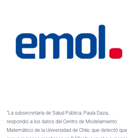
“La subsecretaria de Salud Pública, Paula Daza,
respondió a los datos del Centro de Modelamiento
Matemático de la Universidad de Chile, que detectó que