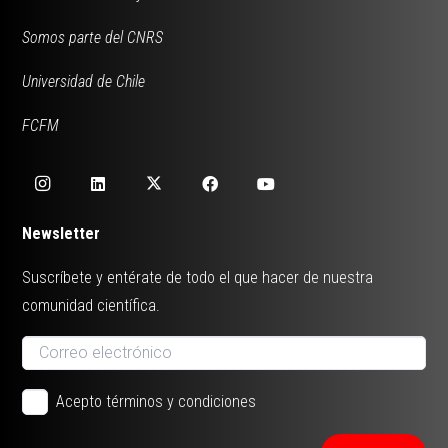
Somos parte del CNRS
Universidad de Chile
FCFM
Newsletter
Suscríbete y entérate de todo el que hacer de nuestra
comunidad científica.
Acepto términos y condiciones