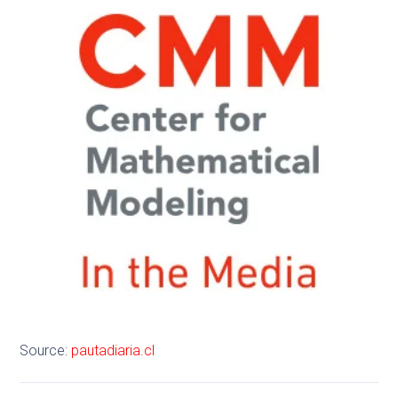
Source:
pautadiaria.cl