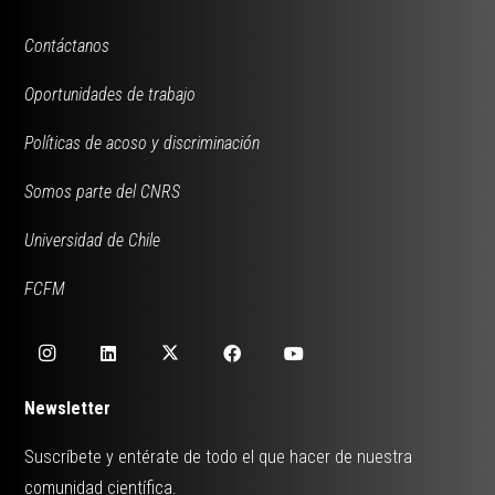
Contáctanos
Oportunidades de trabajo
Políticas de acoso y discriminación
Somos parte del CNRS
Universidad de Chile
FCFM
Newsletter
Suscríbete y entérate de todo el que hacer de nuestra
comunidad científica.