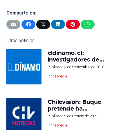
Comparte en:
Otras noticias
eldinamo.cl:
Investigadores de…
Publicado
3 de Septiembre de 2018
In the Media
Chilevisión: Buque
pretende ha…
Publicado
9 de Febrero de 2021
In the Media