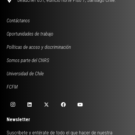
Beauchef 851, edificio norte Piso 7, Santiago Chile.
Contáctanos
Oportunidades de trabajo
Políticas de acoso y discriminación
Somos parte del CNRS
Universidad de Chile
FCFM
Newsletter
Suscríbete y entérate de todo el que hacer de nuestra