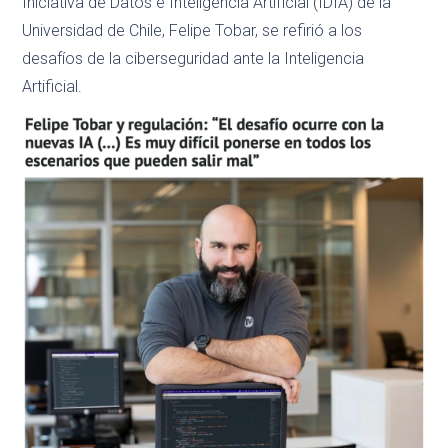
Iniciativa de Datos e Inteligencia Artificial (IDIA) de la
Universidad de Chile, Felipe Tobar, se refirió a los
desafíos de la ciberseguridad ante la Inteligencia
Artificial.