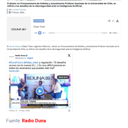
Fuente:
Radio Duna