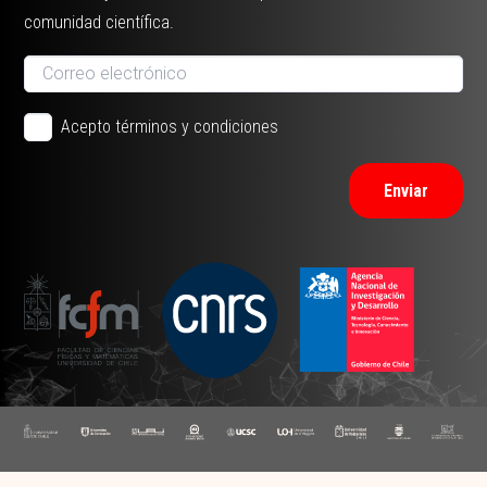
comunidad científica.
Acepto términos y condiciones
Enviar