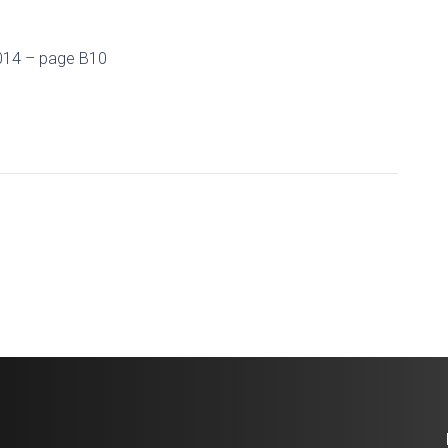
 2014 – page B10