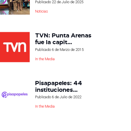
Publicado
22 de Julio de 2025
Noticias
TVN: Punta Arenas
fue la capit…
Publicado
6 de Marzo de 2015
In the Media
Pisapapeles: 44
instituciones…
Publicado
6 de Julio de 2022
In the Media