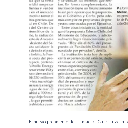
El nuevo presidente de Fundación Chile utiliza ci