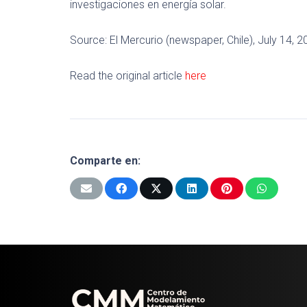
investigaciones en energía solar.
Source: El Mercurio (newspaper, Chile), July 14,
Read the original article
here
Comparte en: