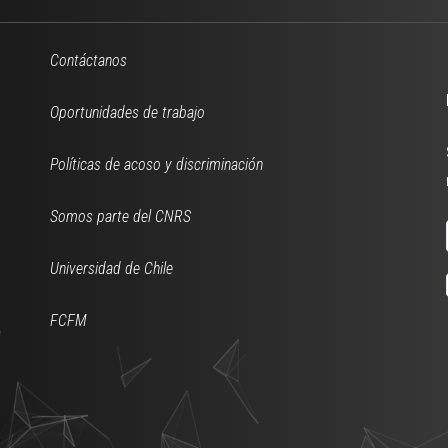
Contáctanos
Oportunidades de trabajo
Políticas de acoso y discriminación
Somos parte del CNRS
Universidad de Chile
FCFM