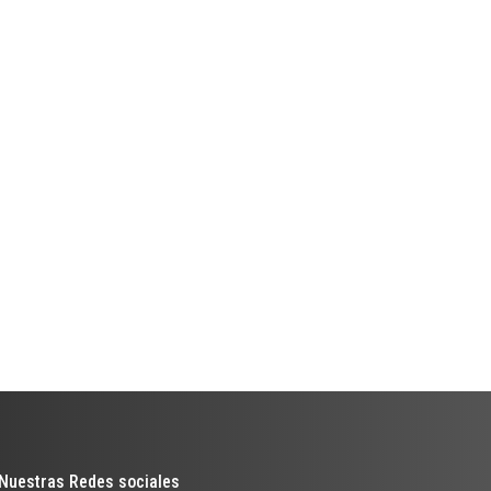
Nuestras Redes sociales