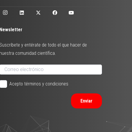
Newsletter
Suscríbete y entérate de todo el que hacer de
nuestra comunidad científica.
Acepto términos y condiciones
Enviar