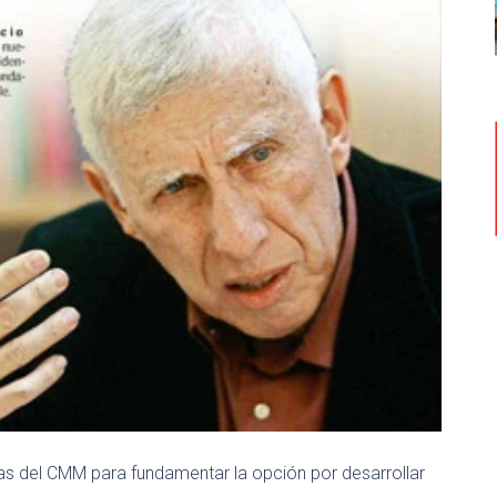
fras del CMM para fundamentar la opción por desarrollar