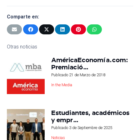
Comparte en:
Otras noticias
AméricaEconomía.com:
Premiació…
Publicado
21 de Marzo de 2018
In the Media
Estudiantes, académicos
y empr…
Publicado
3 de Septiembre de 2025
Noticias