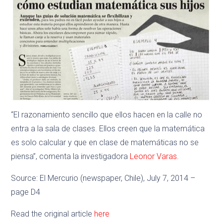
“El razonamiento sencillo que ellos hacen en la calle no
entra a la sala de clases. Ellos creen que la matemática
es solo calcular y que en clase de matemáticas no se
piensa”, comenta la investigadora
Leonor Varas
.
Source: El Mercurio (newspaper, Chile), July 7, 2014 –
page D4
Read the original article
here