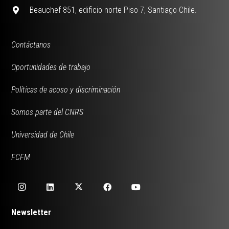
Beauchef 851, edificio norte Piso 7, Santiago Chile.
Contáctanos
Oportunidades de trabajo
Políticas de acoso y discriminación
Somos parte del CNRS
Universidad de Chile
FCFM
Newsletter