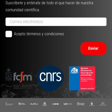
Suscríbete y entérate de todo el que hacer de nuestra
comunidad científica.
Acepto términos y condiciones
Enviar