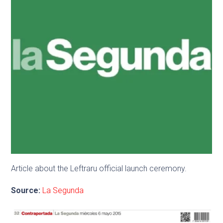
Article about the Leftraru official launch ceremony.
Source:
La Segunda