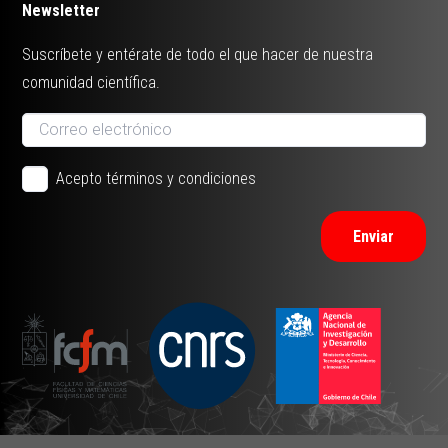
Newsletter
Suscríbete y entérate de todo el que hacer de nuestra
comunidad científica.
Acepto términos y condiciones
Enviar