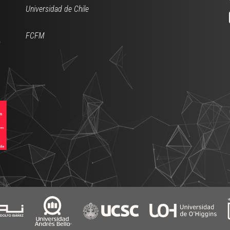
Universidad de Chile
FCFM