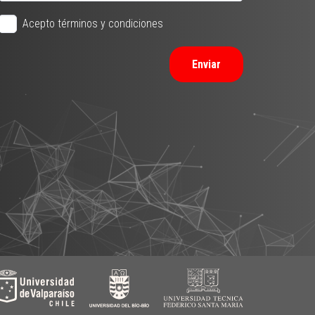
Acepto términos y condiciones
Enviar