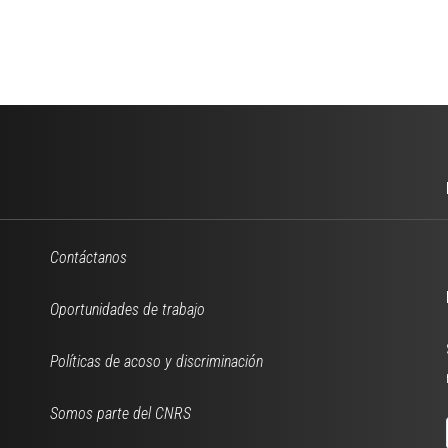
Contáctanos
Oportunidades de trabajo
Políticas de acoso y discriminación
Somos parte del CNRS