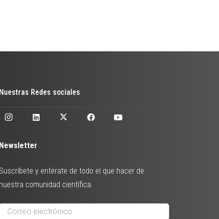
Nuestras Redes sociales
Newsletter
Suscríbete y entérate de todo el que hacer de
nuestra comunidad científica.