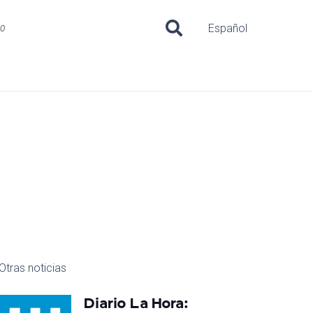
uo
Español
Otras noticias
Diario La Hora: