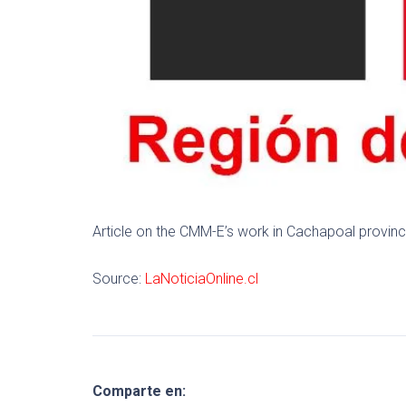
Article on the CMM-E’s work in Cachapoal provinc
Source:
LaNoticiaOnline.cl
Comparte en: