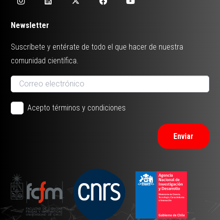
Newsletter
Suscríbete y entérate de todo el que hacer de nuestra
comunidad científica.
Acepto términos y condiciones
Enviar