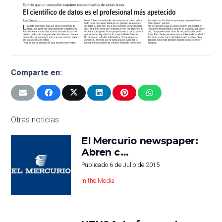
Comparte en:
Otras noticias
El Mercurio newspaper:
Abren c…
Publicado
6 de Julio de 2015
In the Media