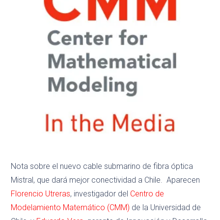
Nota sobre el nuevo cable submarino de fibra óptica
Mistral, que dará mejor conectividad a Chile. Aparecen
Florencio Utreras
, investigador del
Centro de
Modelamiento Matemático (CMM)
de la Universidad de