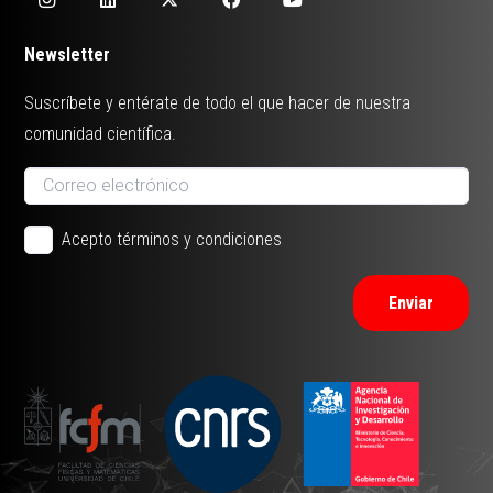
Newsletter
Suscríbete y entérate de todo el que hacer de nuestra
comunidad científica.
Acepto términos y condiciones
Enviar