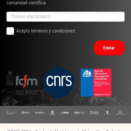
comunidad científica.
Acepto términos y condiciones
Enviar