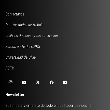
Contáctanos
Oportunidades de trabajo
Políticas de acoso y discriminación
Somos parte del CNRS
Universidad de Chile
FCFM
Newsletter
Suscríbete y entérate de todo el que hacer de nuestra