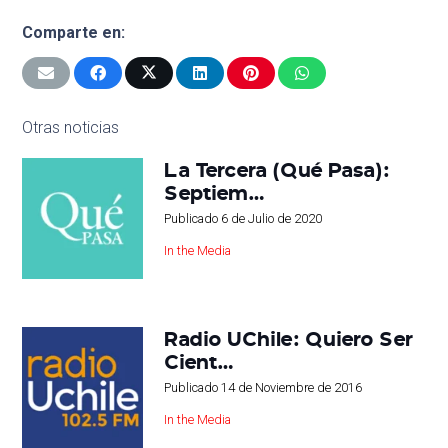
Comparte en:
Otras noticias
La Tercera (Qué Pasa):
Septiem…
Publicado
6 de Julio de 2020
In the Media
Radio UChile: Quiero Ser
Cient…
Publicado
14 de Noviembre de 2016
In the Media