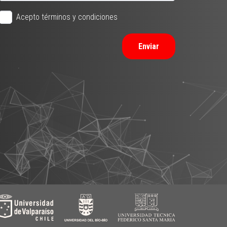
Acepto términos y condiciones
Enviar