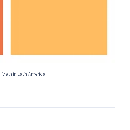
e’ Math in Latin America.