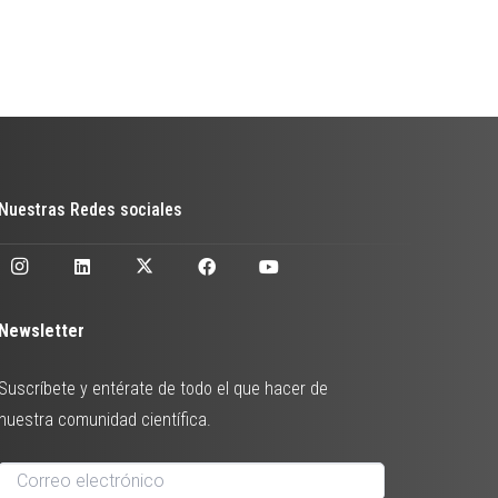
Nuestras Redes sociales
Newsletter
Suscríbete y entérate de todo el que hacer de
nuestra comunidad científica.