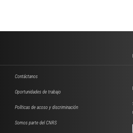
Contáctanos
Oportunidades de trabajo
Políticas de acoso y discriminación
Somos parte del CNRS