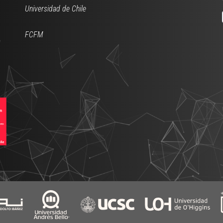
Universidad de Chile
FCFM