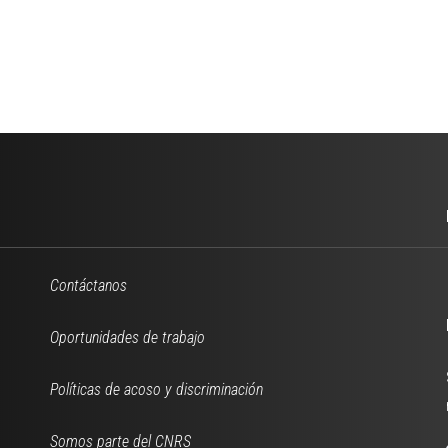
Contáctanos
Oportunidades de trabajo
Políticas de acoso y discriminación
Somos parte del CNRS