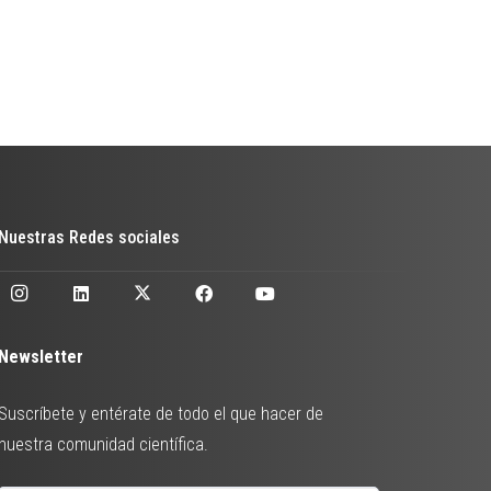
Nuestras Redes sociales
Newsletter
Suscríbete y entérate de todo el que hacer de
nuestra comunidad científica.