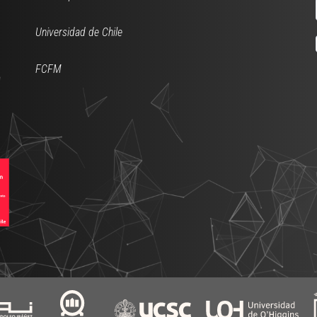
Universidad de Chile
FCFM