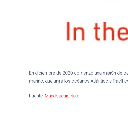
En diciembre de 2020 comenzó una misión de tre
marino, que unirá los océanos Atlántico y Pacífi
Fuente:
Mundoacuicola.cl