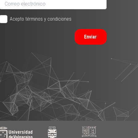
Acepto términos y condiciones
Enviar