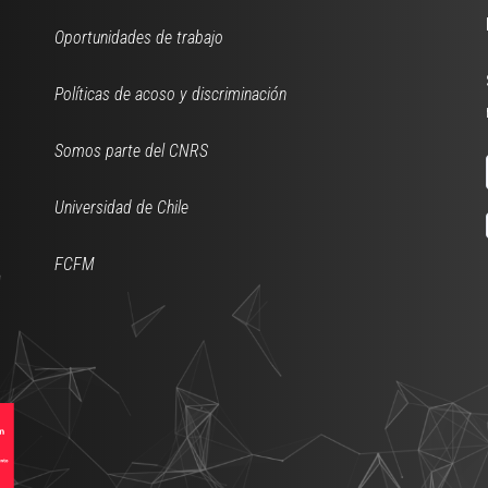
Oportunidades de trabajo
Políticas de acoso y discriminación
Somos parte del CNRS
Universidad de Chile
FCFM