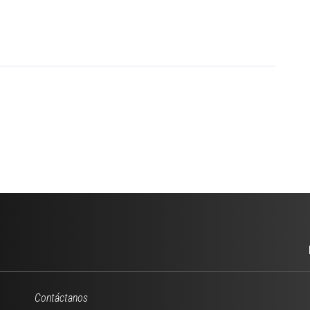
Contáctanos