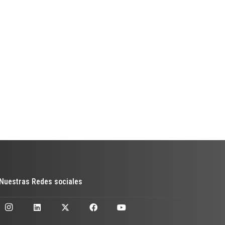
Nuestras Redes sociales