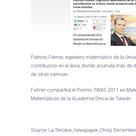
Patricio Felmer, ingeniero matemático de la Univ
contribución en el área, donde acumula más de 
de otras ciencias.
Felmer compartirá el Premio TWAS 2011 en Matem
Matemáticas de la Academia Sinica de Taiwán.
Source: La Tercera
(newspaper, Chile)
, December