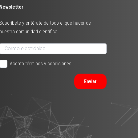
Newsletter
Suscríbete y entérate de todo el que hacer de
nuestra comunidad científica.
Acepto términos y condiciones
Enviar