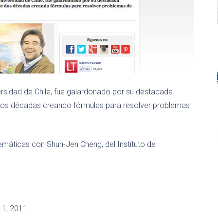
ersidad de Chile, fue galardonado por su destacada
dos décadas creando fórmulas para resolver problemas
áticas con Shun-Jen Cheng, del Instituto de
 1, 2011