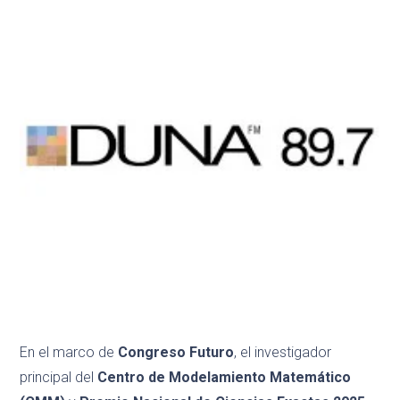
En el marco de
Congreso Futuro
, el investigador
principal del
Centro de Modelamiento Matemático