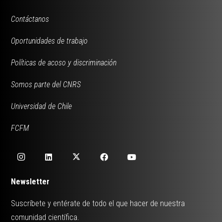
Contáctanos
Oportunidades de trabajo
Políticas de acoso y discriminación
Somos parte del CNRS
Universidad de Chile
FCFM
Newsletter
Suscríbete y entérate de todo el que hacer de nuestra
comunidad científica.