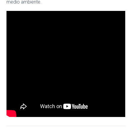
medio ambiente.