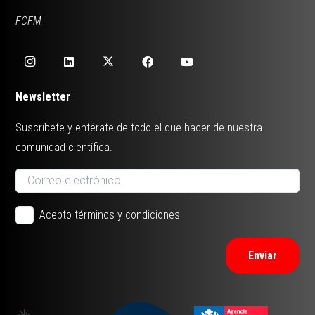
FCFM
Newsletter
Suscríbete y entérate de todo el que hacer de nuestra
comunidad científica.
Acepto términos y condiciones
Enviar