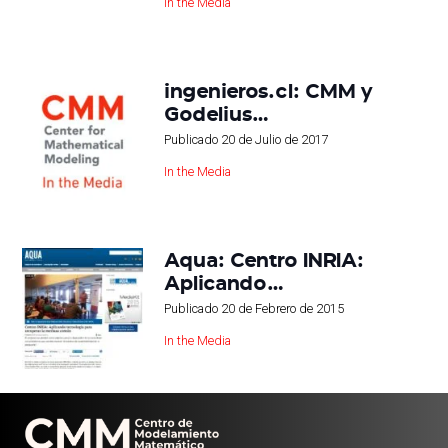
In the Media
ingenieros.cl: CMM y
Godelius…
Publicado
20 de Julio de 2017
In the Media
Aqua: Centro INRIA:
Aplicando…
Publicado
20 de Febrero de 2015
In the Media