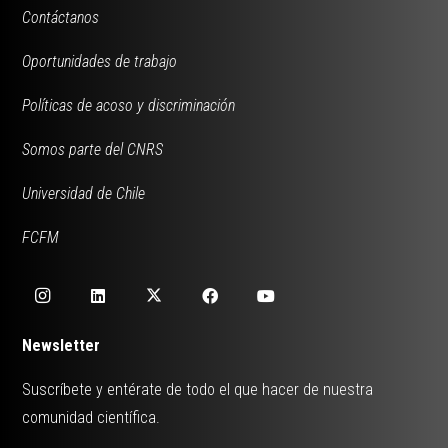
Contáctanos
Oportunidades de trabajo
Políticas de acoso y discriminación
Somos parte del CNRS
Universidad de Chile
FCFM
Newsletter
Suscríbete y entérate de todo el que hacer de nuestra
comunidad científica.