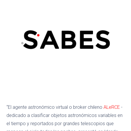
“El agente astronómico virtual o broker chileno
ALeRCE
-
dedicado a clasificar objetos astronómicos variables en
el tiempo y reportados por grandes telescopios que