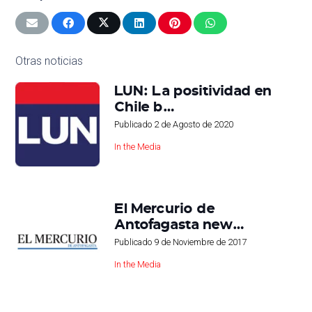
Otras noticias
LUN: La positividad en
Chile b…
Publicado
2 de Agosto de 2020
In the Media
El Mercurio de
Antofagasta new…
Publicado
9 de Noviembre de 2017
In the Media