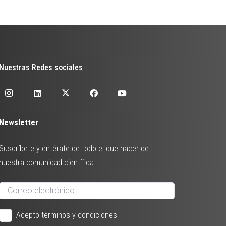
Nuestras Redes sociales
Newsletter
Suscríbete y entérate de todo el que hacer de
nuestra comunidad científica.
Acepto términos y condiciones