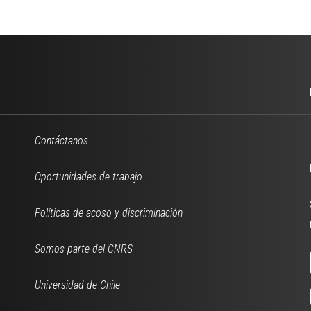
Contáctanos
Oportunidades de trabajo
Políticas de acoso y discriminación
Somos parte del CNRS
Universidad de Chile