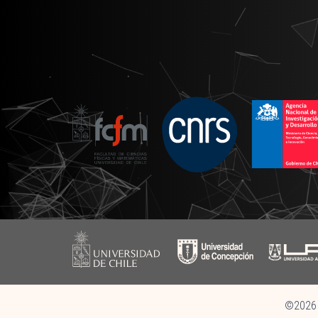
©2026 