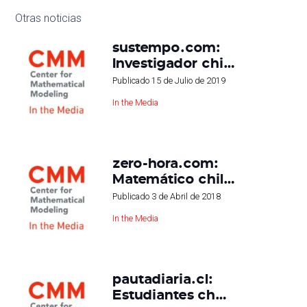
Otras noticias
sustempo.com:
Investigador chi…
Publicado
15 de Julio de 2019
In the Media
zero-hora.com:
Matemático chil…
Publicado
3 de Abril de 2018
In the Media
pautadiaria.cl:
Estudiantes ch…