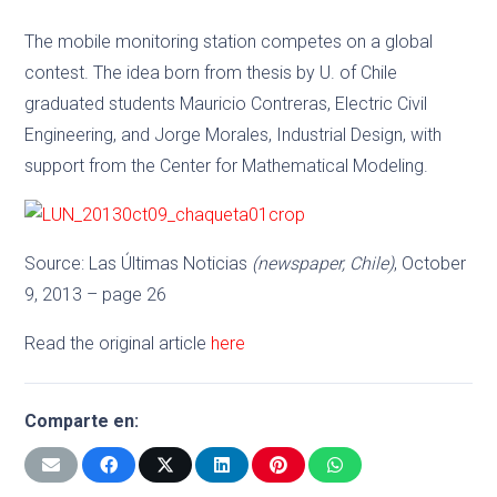
The mobile monitoring station competes on a global
contest. The idea born from thesis by U. of Chile
graduated students Mauricio Contreras, Electric Civil
Engineering, and Jorge Morales, Industrial Design, with
support from the Center for Mathematical Modeling.
Source: Las Últimas Noticias
(newspaper, Chile)
, October
9, 2013 – page 26
Read the original article
here
Comparte en: