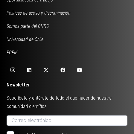
Políticas de acoso y discriminación
Somos parte del CNRS
Universidad de Chile
FCFM
Newsletter
Suscríbete y entérate de todo el que hacer de nuestra
comunidad científica.