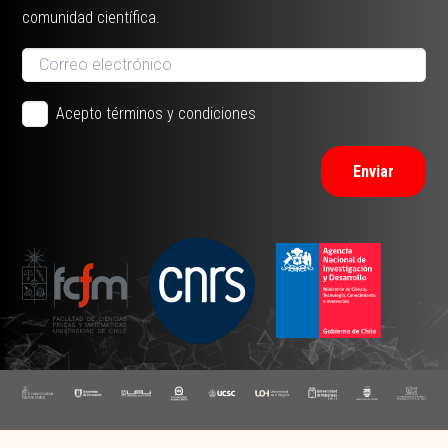
comunidad científica.
Acepto términos y condiciones
Enviar