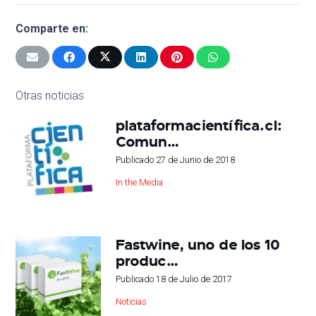
Comparte en:
Otras noticias
plataformacientífica.cl:
Comun…
Publicado
27 de Junio de 2018
In the Media
Fastwine, uno de los 10
produc…
Publicado
18 de Julio de 2017
Noticias