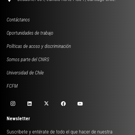
Contáctanos
Oportunidades de trabajo
Políticas de acoso y discriminación
Somos parte del CNRS
Universidad de Chile
FCFM
Newsletter
Suscríbete y entérate de todo el que hacer de nuestra