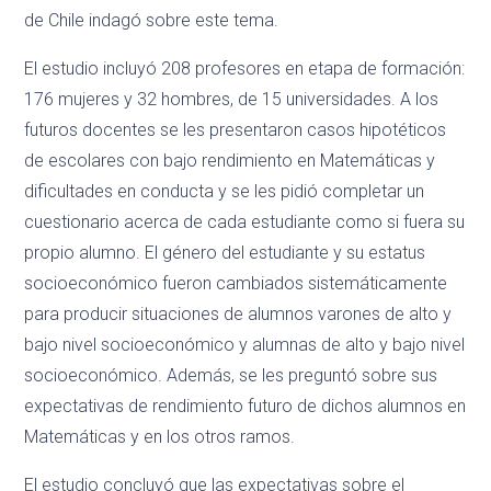
de Chile indagó sobre este tema.
El estudio incluyó 208 profesores en etapa de formación:
176 mujeres y 32 hombres, de 15 universidades. A los
futuros docentes se les presentaron casos hipotéticos
de escolares con bajo rendimiento en Matemáticas y
dificultades en conducta y se les pidió completar un
cuestionario acerca de cada estudiante como si fuera su
propio alumno. El género del estudiante y su estatus
socioeconómico fueron cambiados sistemáticamente
para producir situaciones de alumnos varones de alto y
bajo nivel socioeconómico y alumnas de alto y bajo nivel
socioeconómico. Además, se les preguntó sobre sus
expectativas de rendimiento futuro de dichos alumnos en
Matemáticas y en los otros ramos.
El estudio concluyó que las expectativas sobre el