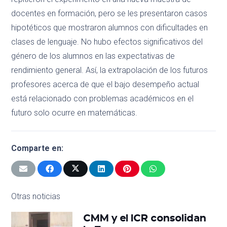
docentes en formación, pero se les presentaron casos
hipotéticos que mostraron alumnos con dificultades en
clases de lenguaje. No hubo efectos significativos del
género de los alumnos en las expectativas de
rendimiento general. Así, la extrapolación de los futuros
profesores acerca de que el bajo desempeño actual
está relacionado con problemas académicos en el
futuro solo ocurre en matemáticas.
Comparte en:
Otras noticias
CMM y el ICR consolidan