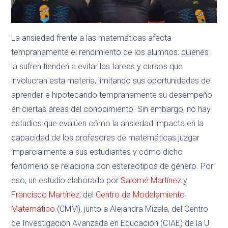
La ansiedad frente a las matemáticas afecta
tempranamente el rendimiento de los alumnos: quienes
la sufren tienden a evitar las tareas y cursos que
involucran esta materia, limitando sus oportunidades de
aprender e hipotecando tempranamente su desempeño
en ciertas áreas del conocimiento. Sin embargo, no hay
estudios que evalúen cómo la ansiedad impacta en la
capacidad de los profesores de matemáticas juzgar
imparcialmente a sus estudiantes y cómo dicho
fenómeno se relaciona con estereotipos de género. Por
eso, un estudio elaborado por
Salomé Martínez
y
Francisco Martínez
, del
Centro de Modelamiento
Matemático
(CMM), junto a Alejandra Mizala, del Centro
de Investigación Avanzada en Educación (CIAE) de la U.