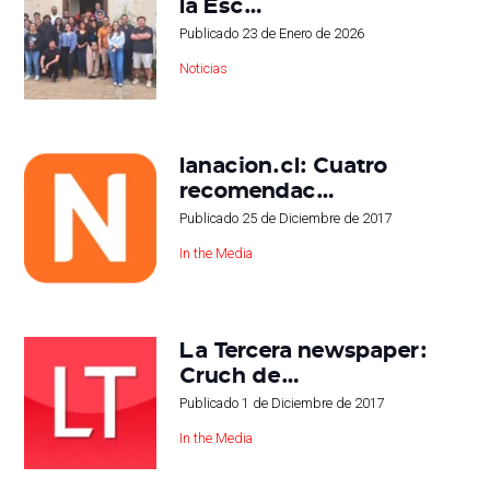
la Esc…
Publicado
23 de Enero de 2026
Noticias
lanacion.cl: Cuatro
recomendac…
Publicado
25 de Diciembre de 2017
In the Media
La Tercera newspaper:
Cruch de…
Publicado
1 de Diciembre de 2017
In the Media