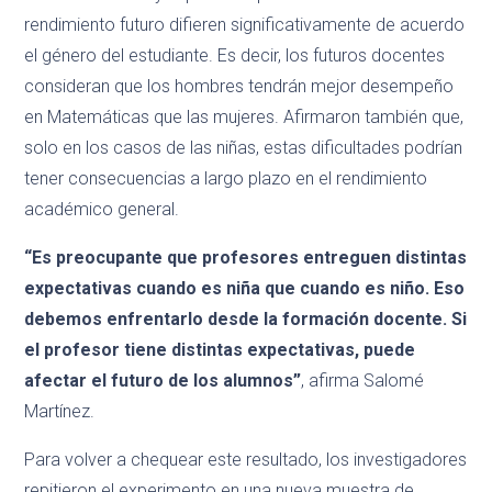
rendimiento futuro difieren significativamente de acuerdo
el género del estudiante. Es decir, los futuros docentes
consideran que los hombres tendrán mejor desempeño
en Matemáticas que las mujeres. Afirmaron también que,
solo en los casos de las niñas, estas dificultades podrían
tener consecuencias a largo plazo en el rendimiento
académico general.
“Es preocupante que profesores entreguen distintas
expectativas cuando es niña que cuando es niño. Eso
debemos enfrentarlo desde la formación docente. Si
el profesor tiene distintas expectativas, puede
afectar el futuro de los alumnos”
, afirma Salomé
Martínez.
Para volver a chequear este resultado, los investigadores
repitieron el experimento en una nueva muestra de