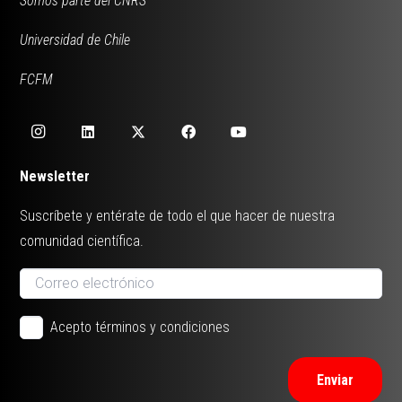
Somos parte del CNRS
Universidad de Chile
FCFM
Newsletter
Suscríbete y entérate de todo el que hacer de nuestra
comunidad científica.
Acepto términos y condiciones
Enviar