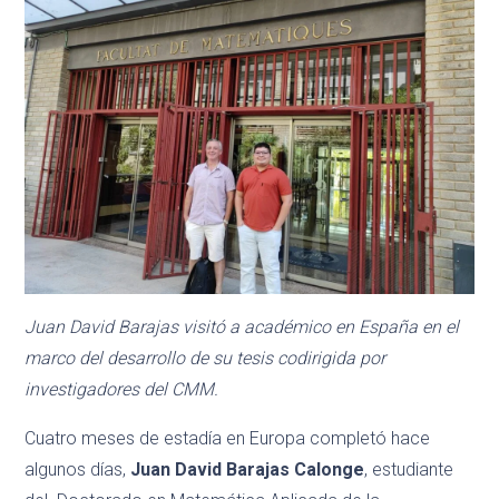
Juan David Barajas visitó a académico en España en el
marco del desarrollo de su tesis codirigida por
investigadores del CMM.
Cuatro meses de estadía en Europa completó hace
algunos días,
Juan David Barajas Calonge
, estudiante