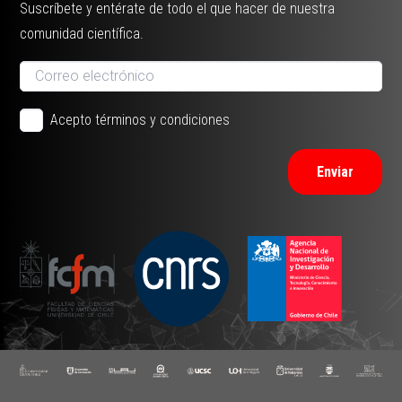
Suscríbete y entérate de todo el que hacer de nuestra
comunidad científica.
Acepto términos y condiciones
Enviar