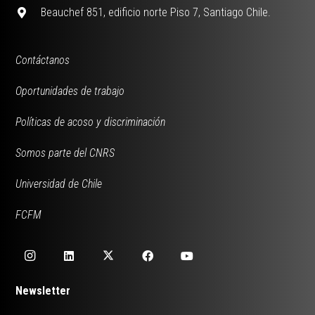
Beauchef 851, edificio norte Piso 7, Santiago Chile.
Contáctanos
Oportunidades de trabajo
Políticas de acoso y discriminación
Somos parte del CNRS
Universidad de Chile
FCFM
Newsletter