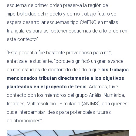
esquema de primer orden preserva la región de
hiperbolicidad del modelo y como trabajo futuro se
espera desarrollar esquemas tipo CWENO en mallas
triangulares para así obtener esquemas de alto orden en
este contexto”.
“Esta pasantía fue bastante provechosa para mí”,
enfatiza el estudiante, “porque significó un gran avance
en mis estudios de doctorado debido a que
los trabajos
mencionados tributan directamente a los objetivos
planteados en el proyecto de tesis
. Además, tuve
contacto con los miembros del grupo Anàlisi Numèrica,
Imatges, Multiresolució i Simulació (ANIMS), con quienes
pude intercambiar ideas para potenciales futuras
colaboraciones”.