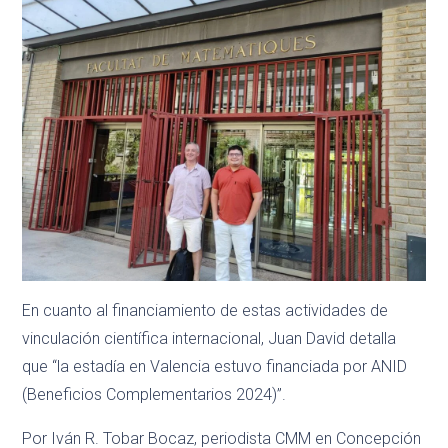
En cuanto al financiamiento de estas actividades de
vinculación científica internacional, Juan David detalla
que “la estadía en Valencia estuvo financiada por ANID
(Beneficios Complementarios 2024)”.
Por Iván R. Tobar Bocaz, periodista CMM en Concepción