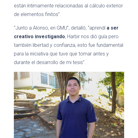
están íntimamente relacionadas al cálculo exterior
de elementos finitos”.
“Junto a Alonso, en GMU”, detalló, “aprendí
a ser
creativo investigando
, Harbir nos dió guía pero
también libertad y confianza, esto fue fundamental
para la iniciativa que tuve que tomar antes y
durante el desarrollo de mi tesis”.