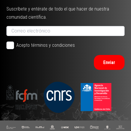
Suscríbete y entérate de todo el que hacer de nuestra
comunidad científica.
Acepto términos y condiciones
Enviar