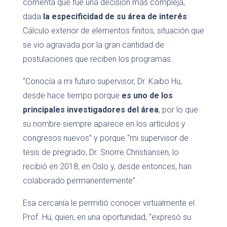
comenta que fue una decisión más compleja,
dada
la especificidad de su área de interés
:
Cálculo exterior de elementos finitos, situación que
se vio agravada por la gran cantidad de
postulaciones que reciben los programas.
“Conocía a mi futuro supervisor, Dr. Kaibo Hu,
desde hace tiempo porque
es uno de los
principales investigadores del área
, por lo que
su nombre siempre aparece en los artículos y
congresos nuevos” y porque “mi supervisor de
tesis de pregrado, Dr. Snorre Christiansen, lo
recibió en 2018, en Oslo y, desde entonces, han
colaborado permanentemente”.
Esa cercanía le permitió conocer virtualmente el
Prof. Hu, quien, en una oportunidad, “expresó su