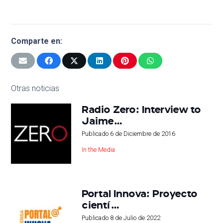
Comparte en:
Otras noticias
Radio Zero: Interview to
Jaime…
Publicado
6 de Diciembre de 2016
In the Media
Portal Innova: Proyecto
cientí…
Publicado
8 de Julio de 2022