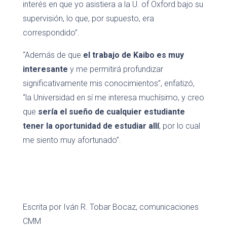
interés en que yo asistiera a la U. of Oxford bajo su
supervisión, lo que, por supuesto, era
correspondido”.
“Además de que
el trabajo de Kaibo es muy
interesante
y me permitirá profundizar
significativamente mis conocimientos”, enfatizó,
“la Universidad en sí me interesa muchísimo, y creo
que
sería el sueño de cualquier estudiante
tener la oportunidad de estudiar allí
, por lo cual
me siento muy afortunado”.
Escrita por Iván R. Tobar Bocaz, comunicaciones
CMM