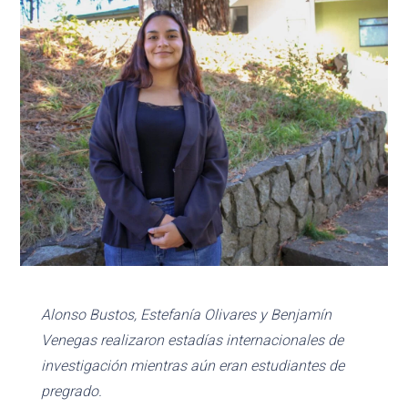
Alonso Bustos, Estefanía Olivares y Benjamín
Venegas realizaron estadías internacionales de
investigación mientras aún eran estudiantes de
pregrado.