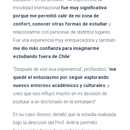
movilidad internacional
fue muy significativa
porque me permitió salir de mi zona de
confort, conocer otras formas de estudiar
y
relacionarme con personas de distintos lugares.
Fue una experiencia muy enriquecedora y también
me dio más confianza para imaginarme
estudiando fuera de Chile
”.
“Después de vivir esa experiencia”, profundizó, “
me
quedó el entusiasmo por seguir explorando
nuevos entornos académicos y culturales
, y
creo que eso influyó mucho en mi decisión de
postular a un doctorado en el extranjero”.
En su caso Alonso, detalló que la estadía realizada
bajo la dirección del Prof. Antil le permitió