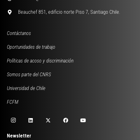
Beauchef 851, edificio norte Piso 7, Santiago Chile.
Contáctanos
Oportunidades de trabajo
Políticas de acoso y discriminación
Somos parte del CNRS
Universidad de Chile
FCFM
Newsletter