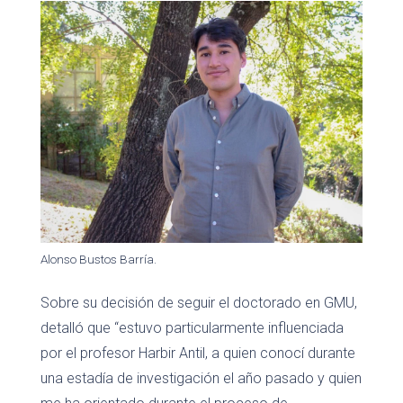
Alonso Bustos Barría.
Sobre su decisión de seguir el doctorado en GMU,
detalló que “estuvo particularmente influenciada
por el profesor Harbir Antil, a quien conocí durante
una estadía de investigación el año pasado y quien