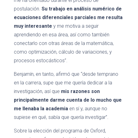
me ha orientado durante el proceso de
postulación.
Su trabajo en análisis numérico de
ecuaciones diferenciales parciales me resulta
muy interesante
y me motiva a seguir
aprendiendo en esa área, así como también
conectarlo con otras áreas de la matemática,
como optimización, cálculo de variaciones, y
procesos estocásticos”.
Benjamín, en tanto, afirmó que “desde temprano
en la carrera, supe que me quería dedicar a la
investigación, así que
mis razones son
principalmente darme cuenta de lo mucho que
me llenaba la academia
en sí y, aunque no
supiese en qué, sabía que quería investigar”.
Sobre la elección del programa de Oxford,