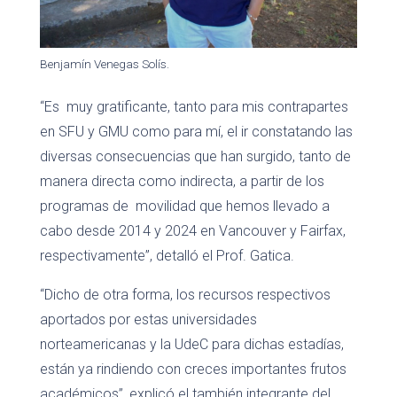
Benjamín Venegas Solís.
“Es muy gratificante, tanto para mis contrapartes
en SFU y GMU como para mí, el ir constatando las
diversas consecuencias que han surgido, tanto de
manera directa como indirecta, a partir de los
programas de movilidad que hemos llevado a
cabo desde 2014 y 2024 en Vancouver y Fairfax,
respectivamente”, detalló el Prof. Gatica.
“Dicho de otra forma, los recursos respectivos
aportados por estas universidades
norteamericanas y la UdeC para dichas estadías,
están ya rindiendo con creces importantes frutos
académicos”, explicó el también integrante del