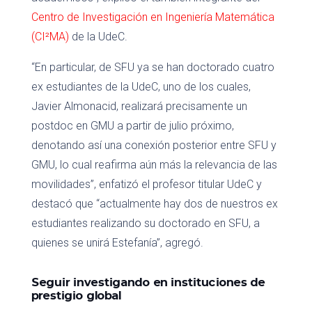
Centro de Investigación en Ingeniería Matemática
(CI²MA)
de la UdeC.
“En particular, de SFU ya se han doctorado cuatro
ex estudiantes de la UdeC, uno de los cuales,
Javier Almonacid, realizará precisamente un
postdoc en GMU a partir de julio próximo,
denotando así una conexión posterior entre SFU y
GMU, lo cual reafirma aún más la relevancia de las
movilidades”, enfatizó el profesor titular UdeC y
destacó que “actualmente hay dos de nuestros ex
estudiantes realizando su doctorado en SFU, a
quienes se unirá Estefanía”, agregó.
Seguir investigando en instituciones de
prestigio global