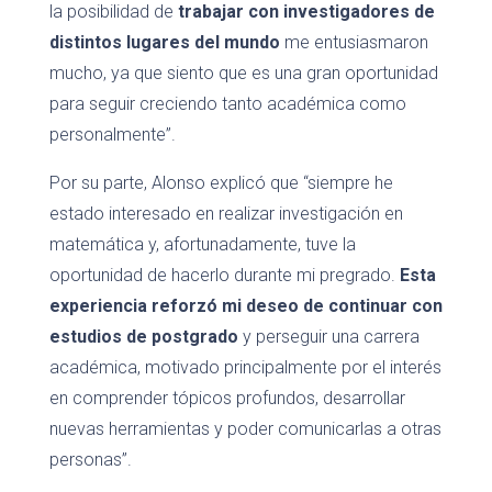
la posibilidad de
trabajar con investigadores de
distintos lugares del mundo
me entusiasmaron
mucho, ya que siento que es una gran oportunidad
para seguir creciendo tanto académica como
personalmente”.
Por su parte, Alonso explicó que “siempre he
estado interesado en realizar investigación en
matemática y, afortunadamente, tuve la
oportunidad de hacerlo durante mi pregrado.
Esta
experiencia reforzó mi deseo de continuar con
estudios de postgrado
y perseguir una carrera
académica, motivado principalmente por el interés
en comprender tópicos profundos, desarrollar
nuevas herramientas y poder comunicarlas a otras
personas”.