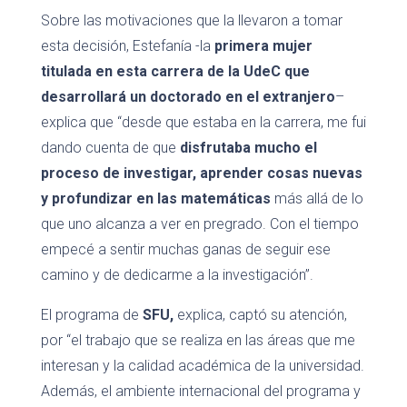
Sobre las motivaciones que la llevaron a tomar
esta decisión, Estefanía -la
primera mujer
titulada en esta carrera de la UdeC que
desarrollará un doctorado en el extranjero
–
explica que “desde que estaba en la carrera, me fui
dando cuenta de que
disfrutaba mucho el
proceso de investigar, aprender cosas nuevas
y profundizar en las matemáticas
más allá de lo
que uno alcanza a ver en pregrado. Con el tiempo
empecé a sentir muchas ganas de seguir ese
camino y de dedicarme a la investigación”.
El programa de
SFU,
explica, captó su atención,
por “el trabajo que se realiza en las áreas que me
interesan y la calidad académica de la universidad.
Además, el ambiente internacional del programa y