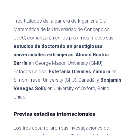
Tres titulados de la carrera de Ingeniería Civil
Matemática de la Universidad de Concepción,
UdeC, comenzarán en los próximos meses sus
estudios de doctorado en prestigiosas
universidades extranjeras
:
Alonso Bustos
Barría
en George Mason University (GMU),
Estados Unidos;
Estefanía Olivares Zamora
en
Simon Fraser University (SFU), Canadá; y
Benjamín
Venegas Solís
en University of Oxford, Reino
Unido.
Previas estadías internacionales
Los tres desarrollaron sus investigaciones de