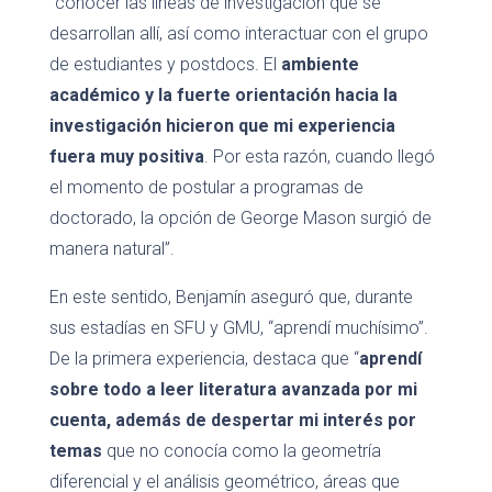
“conocer las líneas de investigación que se
desarrollan allí, así como interactuar con el grupo
de estudiantes y postdocs. El
ambiente
académico y la fuerte orientación hacia la
investigación hicieron que mi experiencia
fuera muy positiva
. Por esta razón, cuando llegó
el momento de postular a programas de
doctorado, la opción de George Mason surgió de
manera natural”.
En este sentido, Benjamín aseguró que, durante
sus estadías en SFU y GMU, “aprendí muchísimo”.
De la primera experiencia, destaca que “
aprendí
sobre todo a leer literatura avanzada por mi
cuenta, además de despertar mi interés por
temas
que no conocía como la geometría
diferencial y el análisis geométrico, áreas que