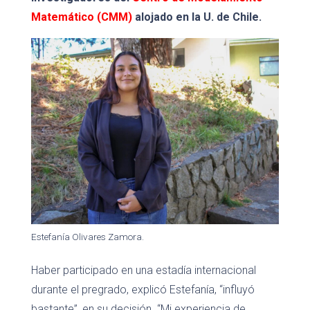
Matemático (CMM)
alojado en la U. de Chile.
Estefanía Olivares Zamora.
Haber participado en una estadía internacional
durante el pregrado, explicó Estefanía, “influyó
bastante”, en su decisión. “Mi experiencia de