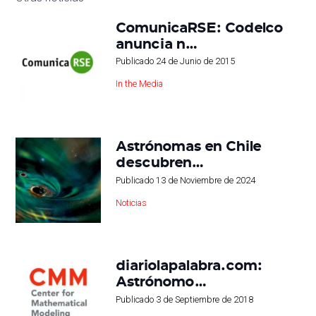
ComunicaRSE: Codelco
anuncia n…
Publicado
24 de Junio de 2015
In the Media
Astrónomas en Chile
descubren…
Publicado
13 de Noviembre de 2024
Noticias
diariolapalabra.com:
Astrónomo…
Publicado
3 de Septiembre de 2018