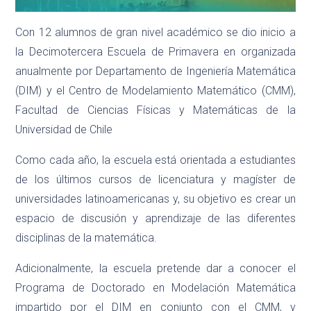
Con 12 alumnos de gran nivel académico se dio inicio a
la Decimotercera Escuela de Primavera en organizada
anualmente por Departamento de Ingeniería Matemática
(DIM) y el Centro de Modelamiento Matemático (CMM),
Facultad de Ciencias Físicas y Matemáticas de la
Universidad de Chile
Como cada año, la escuela está orientada a estudiantes
de los últimos cursos de licenciatura y magíster de
universidades latinoamericanas y, su objetivo es crear un
espacio de discusión y aprendizaje de las diferentes
disciplinas de la matemática.
Adicionalmente, la escuela pretende dar a conocer el
Programa de Doctorado en Modelación Matemática
impartido por el DIM en conjunto con el CMM, y