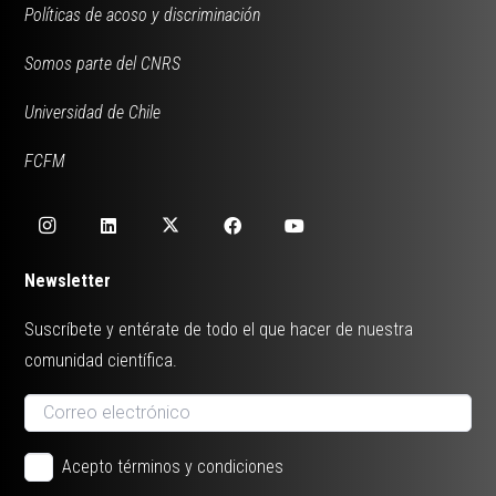
Políticas de acoso y discriminación
Somos parte del CNRS
Universidad de Chile
FCFM
Newsletter
Suscríbete y entérate de todo el que hacer de nuestra
comunidad científica.
Acepto términos y condiciones