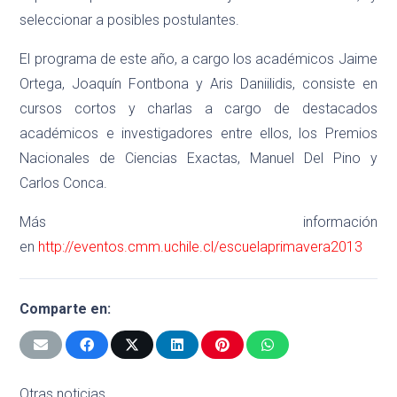
seleccionar a posibles postulantes.
El programa de este año, a cargo los académicos Jaime
Ortega, Joaquín Fontbona y Aris Daniilidis, consiste en
cursos cortos y charlas a cargo de destacados
académicos e investigadores entre ellos, los Premios
Nacionales de Ciencias Exactas, Manuel Del Pino y
Carlos Conca.
Más información
en
http://eventos.cmm.uchile.cl/escuelaprimavera2013
Comparte en:
Otras noticias